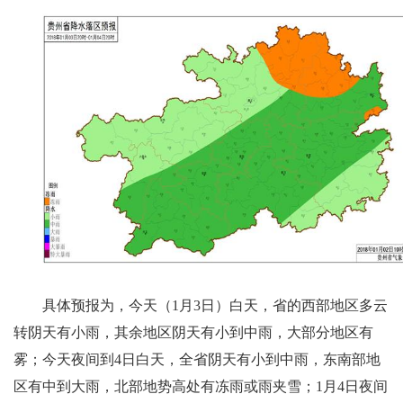
具体预报为，今天（1月3日）白天，省的西部地区多云
转阴天有小雨，其余地区阴天有小到中雨，大部分地区有
雾；今天夜间到4日白天，全省阴天有小到中雨，东南部地
区有中到大雨，北部地势高处有冻雨或雨夹雪；1月4日夜间