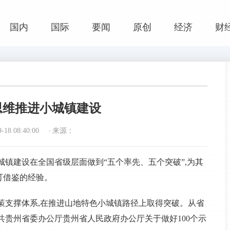
国内
国际
要闻
原创
经济
财
思维推进小城镇建设
18 08:40:00
来源：
小城镇建设在全国省级层面做到“五个率先、五个突破”,为其
可借鉴的经验。
策支撑体系,在推进山地特色小城镇路径上取得突破。从省
共贵州省委办公厅贵州省人民政府办公厅关于做好100个示