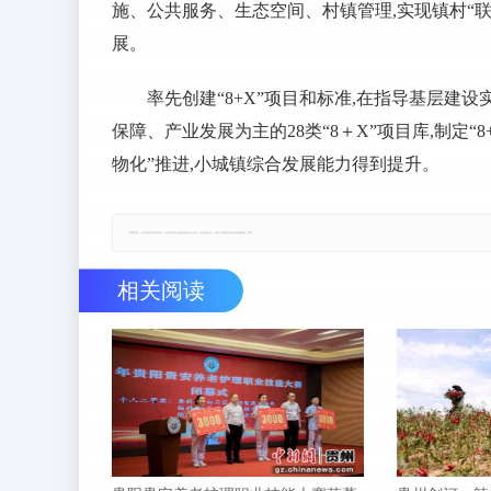
施、公共服务、生态空间、村镇管理,实现镇村“
展。
率先创建“8+X”项目和标准,在指导基层
保障、产业发展为主的28类“8＋X”项目库,制定
物化”推进,小城镇综合发展能力得到提升。
郑重声明：本文版权归原作者所有，转载文章仅为传播更多信息之目的，如有侵权行为，请第一时间联系我们修改或删除，多谢。
相关阅读