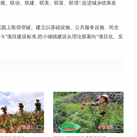
联规、联动、联建、联美、联富、联强”,促进城乡统筹发
建设实践上取得突破。建立以基础设施、公共服务设施、民生
“8+X”项目建设标准,把小城镇建设从理论探索向“项目化、实