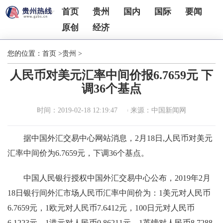
首页
贵州
国内
国际
要闻
原创
经济
您的位置：
首页
>
贵州
>
人民币对美元汇率中间价报6.7659元 下
调36个基点
时间：2019-02-18 12:19:47
来源：中国新闻网
据中国外汇交易中心网站消息，2月18日,人民币对美元
汇率中间价为6.7659元，下调36个基点。
中国人民银行授权中国外汇交易中心公布，2019年2月
18日银行间外汇市场人民币汇率中间价为：1美元对人民币
6.7659元，1欧元对人民币7.6412元，100日元对人民币
6.1223元，1港元对人民币0.86211元，1英镑对人民币8.7288