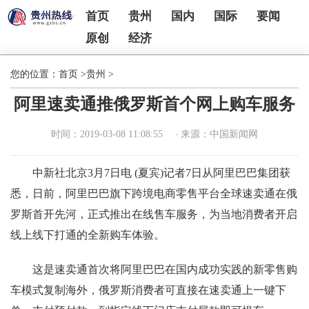
首页
贵州
国内
国际
要闻
原创
经济
您的位置：
首页
>
贵州
>
阿里速卖通推俄罗斯首个网上购车服务
时间：2019-03-08 11:08:55
来源：中国新闻网
中新社北京3月7日电 (夏宾)记者7日从阿里巴巴集团获
悉，日前，阿里巴巴旗下跨境电商零售平台全球速卖通在俄
罗斯首开先河，正式推出在线售车服务，为当地消费者开启
线上线下打通的全新购车体验。
这是速卖通首次将阿里巴巴在国内成功实践的新零售购
车模式复制海外，俄罗斯消费者可直接在速卖通上一键下