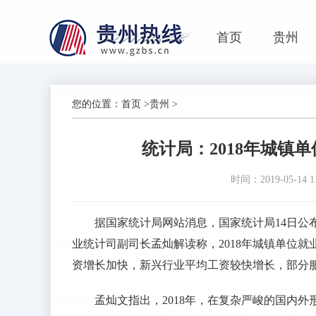
首页
贵州
您的位置：
首页
>
贵州
>
统计局：2018年城镇
时间：2019-05-14 11
据国家统计局网站消息，国家统计局14日公
业统计司副司长孟灿解读称，2018年城镇单位
资增长加快，新兴行业平均工资较快增长，部分
孟灿文指出，2018年，在复杂严峻的国内