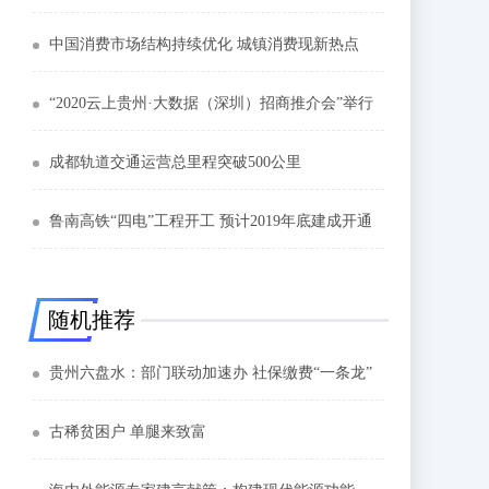
中国消费市场结构持续优化 城镇消费现新热点
“2020云上贵州·大数据（深圳）招商推介会”举行
成都轨道交通运营总里程突破500公里
鲁南高铁“四电”工程开工 预计2019年底建成开通
随机推荐
贵州六盘水：部门联动加速办 社保缴费“一条龙”
古稀贫困户 单腿来致富