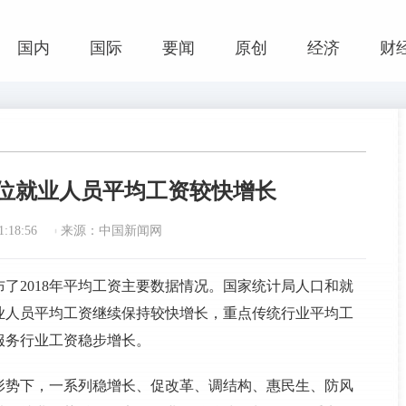
国内
国际
要闻
原创
经济
财
单位就业人员平均工资较快增长
:18:56
来源：中国新闻网
布了2018年平均工资主要数据情况。国家统计局人口和就
就业人员平均工资继续保持较快增长，重点传统行业平均工
服务行业工资稳步增长。
外形势下，一系列稳增长、促改革、调结构、惠民生、防风