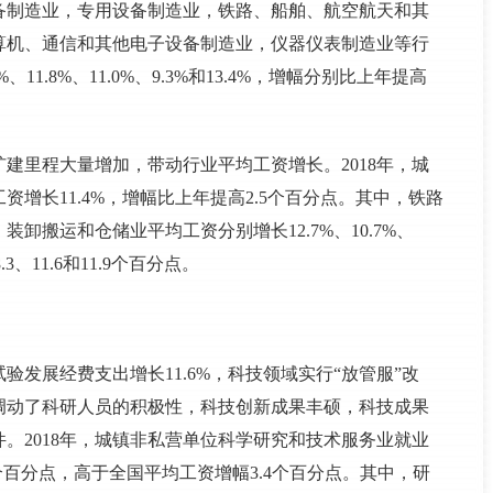
备制造业，专用设备制造业，铁路、船舶、航空航天和其
算机、通信和其他电子设备制造业，仪器仪表制造业等行
11.8%、11.0%、9.3%和13.4%，增幅分别比上年提高
建里程大量增加，带动行业平均工资增长。2018年，城
增长11.4%，增幅比上年提高2.5个百分点。其中，铁路
卸搬运和仓储业平均工资分别增长12.7%、10.7%、
8.3、11.6和11.9个百分点。
验发展经费支出增长11.6%，科技领域实行“放管服”改
调动了科研人员的积极性，科技创新成果丰硕，科技成果
。2018年，城镇非私营单位科学研究和技术服务业就业
8个百分点，高于全国平均工资增幅3.4个百分点。其中，研