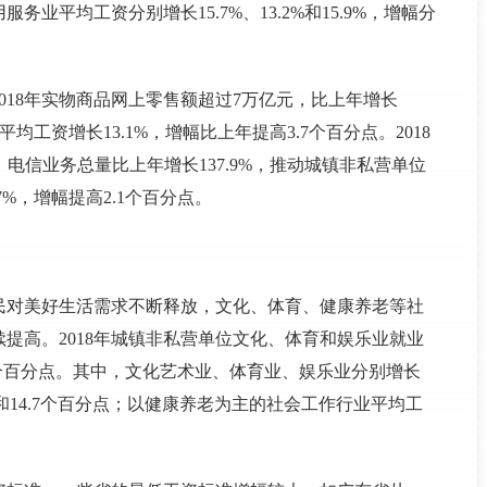
平均工资分别增长15.7%、13.2%和15.9%，增幅分
018年实物商品网上零售额超过7万亿元，比上年增长
均工资增长13.1%，增幅比上年提高3.7个百分点。2018
，电信业务总量比上年增长137.9%，推动城镇非私营单位
%，增幅提高2.1个百分点。
民对美好生活需求不断释放，文化、体育、健康养老等社
提高。2018年城镇非私营单位文化、体育和娱乐业就业
.4个百分点。其中，文化艺术业、体育业、娱乐业分别增长
5、5.2和14.7个百分点；以健康养老为主的社会工作行业平均工