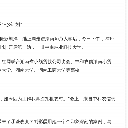
“+乡计划”
摄影刘洋）继上周走进湖南师范大学后，今日下午，2019
计划”开启第二站，走进中南林业科技大学。
，红网联合湖南省小额贷款公司协会、中和农信湖南小贷
南大学、湖南大学、湖南工商大学等高校。
，如今因为工作我再次扎根农村。”会上，来自中和农信慈
带来了哪些改变？刘彩霞用她一个个印象深刻的案例，与