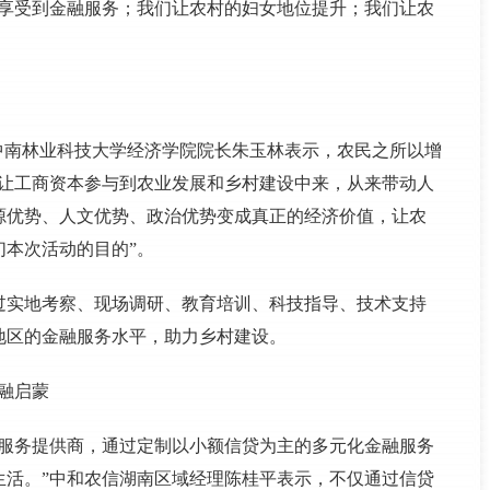
能享受到金融服务；我们让农村的妇女地位提升；我们让农
中南林业科技大学经济学院院长朱玉林表示，农民之所以增
“让工商资本参与到农业发展和乡村建设中来，从来带动人
源优势、人文优势、政治优势变成真正的经济价值，让农
本次活动的目的”。
过实地考察、现场调研、教育培训、科技指导、技术支持
地区的金融服务水平，助力乡村建设。
金融启蒙
融服务提供商，通过定制以小额信贷为主的多元化金融服务
生活。”中和农信湖南区域经理陈桂平表示，不仅通过信贷