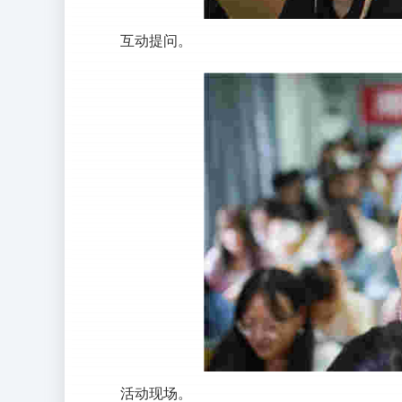
互动提问。
活动现场。