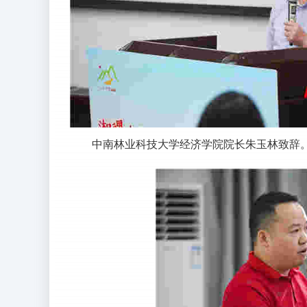
中南林业科技大学经济学院院长朱玉林致辞