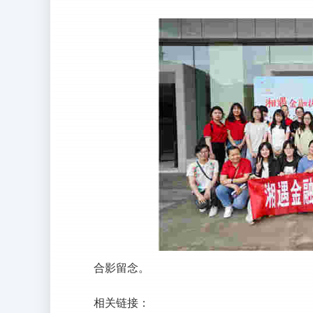
合影留念。
相关链接：