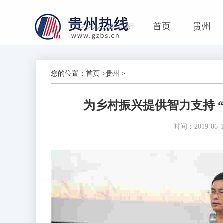
首页
贵州
您的位置：
首页
>
贵州
>
为乡村振兴提供智力支持 
时间：2019-06-19