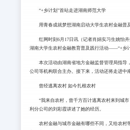
“+乡计划”首站走进湖南师范大学
用青春成就梦想湖南启动大学生农村金融普及
红网时刻6月17日讯（记者肖娟实习生姚怡卉
湖南大学生农村金融教育普及践行活动——“+乡
本次活动由湖南省地方金融监督管理局指导
公司等机构联合主办。接下来，活动还将走进中
曾经逃离农村 如今扎根农村
“我来自农村，曾千方百计逃离农村来到城市
利分公司的刘彩霞讲述了她的经历。
农村金融与城市金融有哪些不同，又给农村