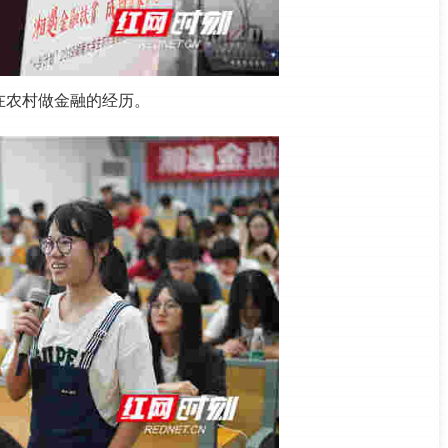
在农村做金融的经历。