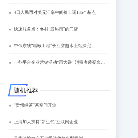
4日人民币对美元汇率中间价上调186个基点
快递服务点：乡村“最热闹”的门店
中俄东线“咽喉工程”长江穿越水上钻探完工
一些平台企业营销活动“画大饼” 消费者质疑套路满满
随机推荐
“贵州绿茶”茶空间开业
上海加大扶持“新生代”互联网企业