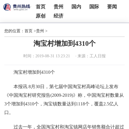
首页
贵州
国内
国际
要闻
原创
经济
您的位置：
首页
>
贵州
>
淘宝村增加到4310个
时间：2019-08-31 13:23:21
来源：工人日报
淘宝村增加到4310个
本报讯 8月30日，第七届中国淘宝村高峰论坛上发布
《中国淘宝村研究报告(2009-2019)》称，中国淘宝村数量从
3个增加到4310个，淘宝镇数量达到1118个，覆盖2.5亿人
口。
过去一年，全国淘宝村和淘宝镇网店年销售额合计超过