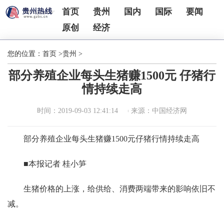
首页
贵州
国内
国际
要闻
原创
经济
您的位置：
首页
>
贵州
>
部分养殖企业每头生猪赚1500元 仔猪行
情持续走高
时间：2019-09-03 12:41:14
来源：中国经济网
部分养殖企业每头生猪赚1500元仔猪行情持续走高
■本报记者 桂小笋
生猪价格的上涨，给供给、消费两端带来的影响依旧不
减。