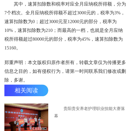
其中，速算扣除数和税率对应全月应纳税所得额，分为
7个档次。全月应纳税所得额不超过3000元的，税率为3%，
速算扣除数为0；超过3000元至12000元的部分，税率为
10%，速算扣除数为210；而最高的一档，也就是全月应纳
税所得额超过80000元的部分，税率为45%，速算扣除数为
15160。
郑重声明：本文版权归原作者所有，转载文章仅为传播更多
信息之目的，如有侵权行为，请第一时间联系我们修改或删
除，多谢。
相关阅读
贵阳贵安养老护理职业技能大赛落
幕