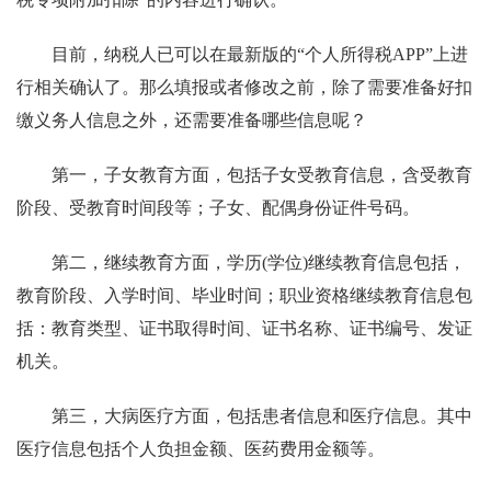
目前，纳税人已可以在最新版的“个人所得税APP”上进
行相关确认了。那么填报或者修改之前，除了需要准备好扣
缴义务人信息之外，还需要准备哪些信息呢？
第一，子女教育方面，包括子女受教育信息，含受教育
阶段、受教育时间段等；子女、配偶身份证件号码。
第二，继续教育方面，学历(学位)继续教育信息包括，
教育阶段、入学时间、毕业时间；职业资格继续教育信息包
括：教育类型、证书取得时间、证书名称、证书编号、发证
机关。
第三，大病医疗方面，包括患者信息和医疗信息。其中
医疗信息包括个人负担金额、医药费用金额等。