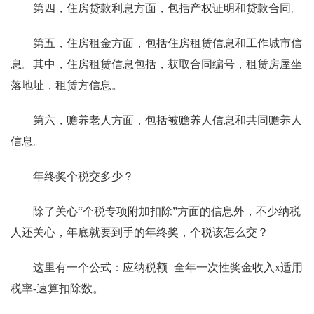
第四，住房贷款利息方面，包括产权证明和贷款合同。
第五，住房租金方面，包括住房租赁信息和工作城市信
息。其中，住房租赁信息包括，获取合同编号，租赁房屋坐
落地址，租赁方信息。
第六，赡养老人方面，包括被赡养人信息和共同赡养人
信息。
年终奖个税交多少？
除了关心“个税专项附加扣除”方面的信息外，不少纳税
人还关心，年底就要到手的年终奖，个税该怎么交？
这里有一个公式：应纳税额=全年一次性奖金收入x适用
税率-速算扣除数。