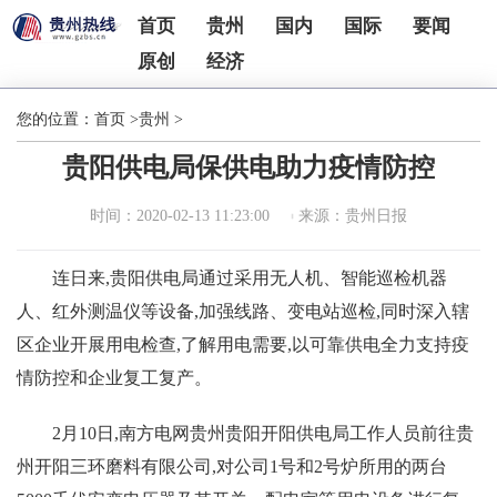
首页
贵州
国内
国际
要闻
原创
经济
您的位置：
首页
>
贵州
>
贵阳供电局保供电助力疫情防控
时间：2020-02-13 11:23:00
来源：贵州日报
连日来,贵阳供电局通过采用无人机、智能巡检机器
人、红外测温仪等设备,加强线路、变电站巡检,同时深入辖
区企业开展用电检查,了解用电需要,以可靠供电全力支持疫
情防控和企业复工复产。
2月10日,南方电网贵州贵阳开阳供电局工作人员前往贵
州开阳三环磨料有限公司,对公司1号和2号炉所用的两台