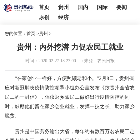
首页
贵州
国内
国际
要闻
原创
经济
您的位置：
首页
>
贵州
>
贵州：内外挖潜 力促农民工就业
时间：2020-02-27 18:23:00
来源：农民日报
“在家创业一样好，方便照顾老和小。”2月8日，贵州省
应对新冠肺炎疫情防控领导小组办公室发布《致贵州全省农
民工的一封信》，倡议返乡农民工做好出行疫情防控的同
时，鼓励他们留在家乡创业就业，发挥一技之长、助力家乡
脱贫。
贵州是中国劳务输出大省，每年约有数百万名农民工赴