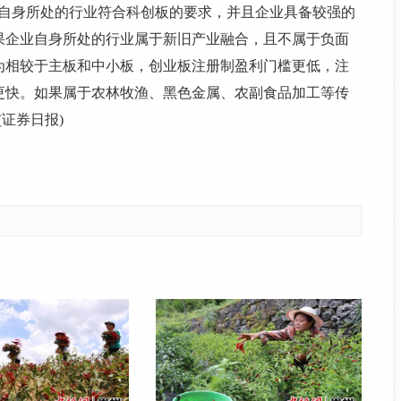
业自身所处的行业符合科创板的要求，并且企业具备较强的
果企业自身所处的行业属于新旧产业融合，且不属于负面
为相较于主板和中小板，创业板注册制盈利门槛更低，注
更快。如果属于农林牧渔、黑色金属、农副食品加工等传
证券日报)