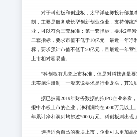
对于科创板和创业板，太平洋证券投行部董
制，主要是服务成长型创新创业企业，支持传统产
业，可以符合三套标准：第一套指标，要求2年累
二套指标，要求市值不低于10亿元，最近一年净
标，要求预计市值不低于50亿元，且最近一年营
上市相对容易些。
“科创板有几套上市标准，但是对科技含量
未实施注册制，一般来说要求是行业龙头，其次
据已披露2019年财务数据的拟IPO企业来
报中小板上市的企业，净利润均在5000万元以上
年累计净利润则均超过5000万元。科创板则出现
选择适合自己的板块上市，企业可以更加高