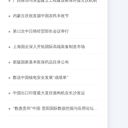
广西推动与东盟建立工程建设标准对接互认机制
内蒙古庆祝首届中国农民丰收节
第12次中日韩经贸部长会议举行
上海国企深入开拓国际高端装备制造市场
新版国家基本医保药品目录公布
数说中国核电安全发展“成绩单”
中国出口印度最大直径盾构机在长沙发运
“数惠贵州”中国·贵阳国际数据挖掘与应用论坛举行