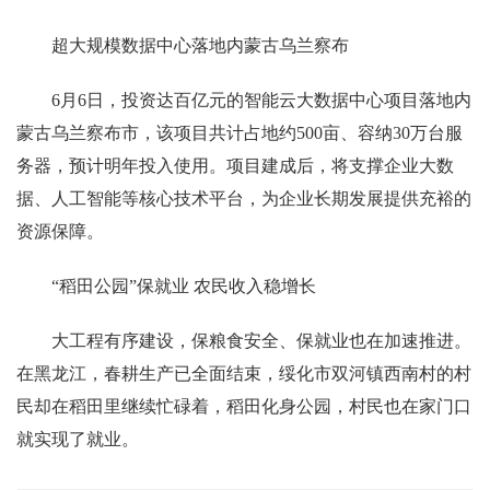
超大规模数据中心落地内蒙古乌兰察布
6月6日，投资达百亿元的智能云大数据中心项目落地内
蒙古乌兰察布市，该项目共计占地约500亩、容纳30万台服
务器，预计明年投入使用。项目建成后，将支撑企业大数
据、人工智能等核心技术平台，为企业长期发展提供充裕的
资源保障。
“稻田公园”保就业 农民收入稳增长
大工程有序建设，保粮食安全、保就业也在加速推进。
在黑龙江，春耕生产已全面结束，绥化市双河镇西南村的村
民却在稻田里继续忙碌着，稻田化身公园，村民也在家门口
就实现了就业。