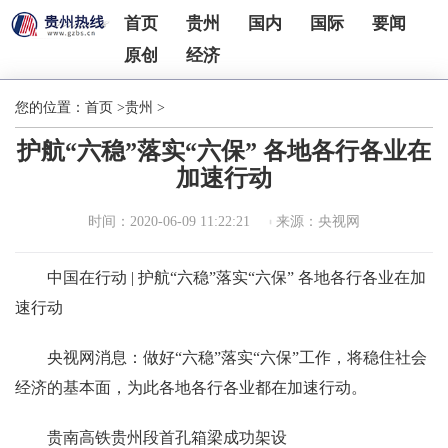
首页
贵州
国内
国际
要闻
原创
经济
您的位置：
首页
>
贵州
>
护航“六稳”落实“六保” 各地各行各业在
加速行动
时间：2020-06-09 11:22:21
来源：央视网
中国在行动 | 护航“六稳”落实“六保” 各地各行各业在加
速行动
央视网消息：做好“六稳”落实“六保”工作，将稳住社会
经济的基本面，为此各地各行各业都在加速行动。
贵南高铁贵州段首孔箱梁成功架设