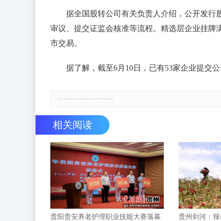
据全国股转公司有关负责人介绍，公开发行
审议、提交证监会核准等流程。精选层企业挂牌
市交易。
据了解，截至6月10日，已有53家企业提交
郑重声明：本文版权归原作者所有，转载文章仅为传播更多信息之目的，如有侵权行为，请第一时间联系我们修改或删除，多谢。
相关阅读
贵阳贵安养老护理职业技能大赛落幕
贵州剑河：辣