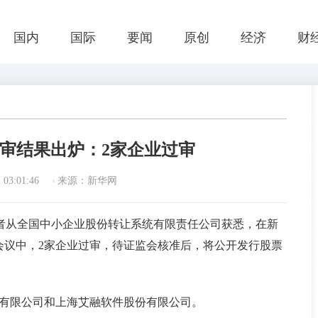
国内
国际
要闻
原创
经济
财
审结果出炉：2家企业过审
03:01:46
来源：新华网
)记者从全国中小企业股份转让系统有限责任公司获悉，在新
会议中，2家企业过审，待证监会核准后，将公开发行股票
份有限公司和上海艾融软件股份有限公司。