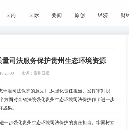
国内
国际
要闻
原创
经济
财
质量司法服务保护贵州生态环境资源
0:23:00
来源：贵州日报
态环境司法保护的意见》,从强化责任担当、发挥审判职
4个方面对全省法院强化贵州生态环境司法保护作了进一步
好战果。
,进一步强化贵州生态环境司法保护的责任担当。牢固树立