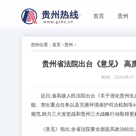
首页
贵州
您的位置：
首页
>
贵州
>
贵州省法院出台《意见》 高
时间：2020-08-17 1
近日,省高级人民法院出台《关于强化贵州生
能、突出重点任务以及完善环境保护司法机制等
规范,助力三大攻坚战和贵州三大战略行动取得更
《意见》指出,全省法院要全面提高政治站位