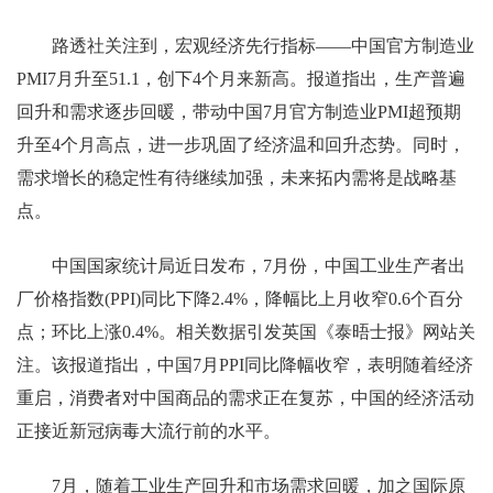
路透社关注到，宏观经济先行指标——中国官方制造业
PMI7月升至51.1，创下4个月来新高。报道指出，生产普遍
回升和需求逐步回暖，带动中国7月官方制造业PMI超预期
升至4个月高点，进一步巩固了经济温和回升态势。同时，
需求增长的稳定性有待继续加强，未来拓内需将是战略基
点。
中国国家统计局近日发布，7月份，中国工业生产者出
厂价格指数(PPI)同比下降2.4%，降幅比上月收窄0.6个百分
点；环比上涨0.4%。相关数据引发英国《泰晤士报》网站关
注。该报道指出，中国7月PPI同比降幅收窄，表明随着经济
重启，消费者对中国商品的需求正在复苏，中国的经济活动
正接近新冠病毒大流行前的水平。
7月，随着工业生产回升和市场需求回暖，加之国际原