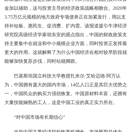
金加以辅助，这与投资主导的经济政策战略相吻合。2020年
3.75万亿元规模的地方政府专项债券正在加紧发行，用以支
持补短板、惠民生、促消费、扩内需。该报道援引牛津经济
研究院高级经济学家胡东安的观点指出，中国的财政政策支
持主要集中在就业和中小规模企业方面，同时投资正发挥着
更大的作用。这就解释了为什么中国经济在相对较早阶段就
能够加快复苏步伐，同时站稳脚跟。
巴基斯坦国立科技大学教授扎米尔·艾哈迈德·阿万认
为，中国拥有庞大的国内市场，14亿人口正是其巨大优势之
一，中国民众的购买力强劲恢复。中国原材料丰富，还拥有
大量技能娴熟的工人，这是中国工业的真正实力所在。
“对中国市场有长期信心”
当前中国主要经济指标恢复性增长，市场预期总体向