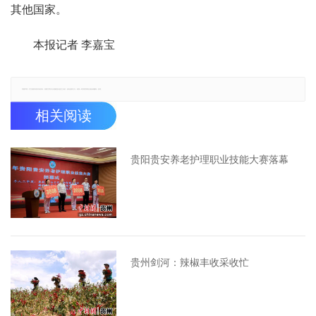
其他国家。
本报记者 李嘉宝
郑重声明：本文版权归原作者所有，转载文章仅为传播更多信息之目的，如有侵权行为，请第一时间联系我们修改或删除，多谢。
相关阅读
贵阳贵安养老护理职业技能大赛落幕
贵州剑河：辣椒丰收采收忙