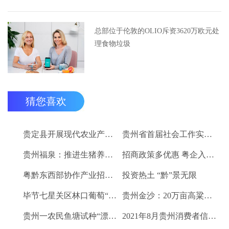
总部位于伦敦的OLIO斥资3620万欧元处
理食物垃圾
猜您喜欢
贵定县开展现代农业产业“稻+N”田间示范技术培训
贵州省首届社会工作实务技能大赛启动
贵州福泉：推进生猪养殖现代化 开创产业发展新格局
招商政策多优惠 粤企入黔得实惠
粤黔东西部协作产业招商对接会将于9月8日举行
投资热土 “黔”景无限
毕节七星关区林口葡萄“卖”进羊城
贵州金沙：20万亩高粱、2.67万亩烤烟喜获丰收
贵州一农民鱼塘试种“漂浮水稻”获成功 亩产千斤稻谷
2021年8月贵州消费者信心及健康指数创下新高