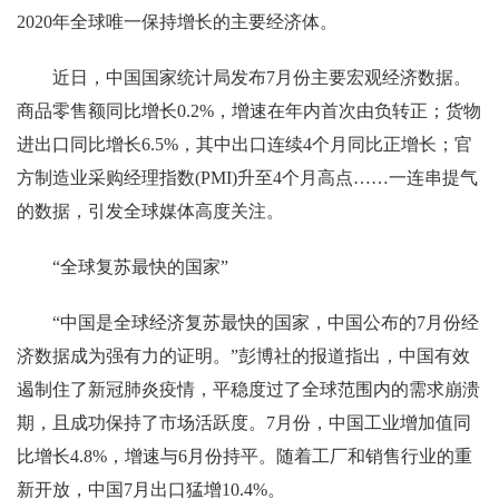
2020年全球唯一保持增长的主要经济体。
近日，中国国家统计局发布7月份主要宏观经济数据。
商品零售额同比增长0.2%，增速在年内首次由负转正；货物
进出口同比增长6.5%，其中出口连续4个月同比正增长；官
方制造业采购经理指数(PMI)升至4个月高点……一连串提气
的数据，引发全球媒体高度关注。
“全球复苏最快的国家”
“中国是全球经济复苏最快的国家，中国公布的7月份经
济数据成为强有力的证明。”彭博社的报道指出，中国有效
遏制住了新冠肺炎疫情，平稳度过了全球范围内的需求崩溃
期，且成功保持了市场活跃度。7月份，中国工业增加值同
比增长4.8%，增速与6月份持平。随着工厂和销售行业的重
新开放，中国7月出口猛增10.4%。