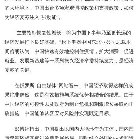
的大环境下，中国出台多项宏观调控政策和支持政策，如何
为经济复苏注入“强动能”。
“主要指标恢复性增长，将为中国下半年乃至更长远的
经济发展打下良好基础。”松下电器中国东北亚公司总裁本
间哲朗认为，中国快速有效地控制住疫情，扩大消费、促进
就业、发展新基建等一系列振兴经济举措持续发力，是经济
复苏的关键。
在俄罗斯“自由媒体”网站看来，中国经济取得这样的成
果绝非偶然，这是有效措施与系统优势相结合的结果。由于
中国经济的可控性以及政府为制止危机和刺激增长采取的正
确措施，中国能够从容应对风险并实现既定目标。
彭博社指出，中国提出以国内大循环作为主体，国内国
际双循环相互促进的新发展格局，同时结合外国的技术和资