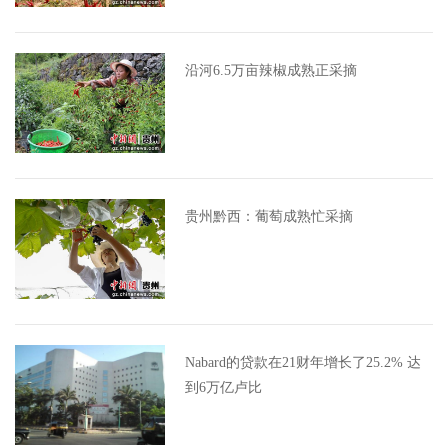
沿河6.5万亩辣椒成熟正采摘
贵州黔西：葡萄成熟忙采摘
Nabard的贷款在21财年增长了25.2% 达
到6万亿卢比