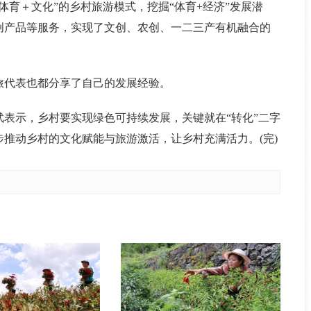
体育＋文化”的乡村旅游模式，挖掘“体育+经济”发展潜
创产品等服务，实现了文创、农创、一二三产有机融合的
旅代表也都分享了自己的发展经验。
表示，乡村要实现绿色可持续发展，关键就在“转化”二字
推动乡村的文化赋能与旅游激活，让乡村充满活力。(完)