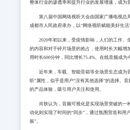
整体行业的渗透率和提升行业的发展增速，成为
第八届中国网络视听大会由国家广播电视总
成都市人民政府承办，以“网络视听赋能美好生活
2020年初以来，受疫情影响，人们的工作
的内容和对于碎片场景的抢占，使用时长大幅增加。根据
用时长600分钟，同比增长75.4%。在线音频成
近年来，车载、智能音箱等全场景生态成为
听”属性，似乎是用户“没有其他选择”的选择。
的产品体验，吸引用户关注和使用。
肖轶认为，音频可视化是实现场景突破的一
动化则实现了时间的“同步”，通过氛围营造和用
振”。