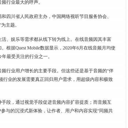
音频行业最大的呼声。
局和四川省人民政府主办，中国网络视听节目服务协会、
”为主题。
、生活、娱乐等需求都从线下转为线上。在线音频因其丰富
Quest Mobile数据显示，2020年6月在线音频月均使
为今年最受关注的行业之一。
音频行业用户增长的主要手段。但这些还是基于音频的“伴
音频行业的发展需要真正回归用户需求，用超级内容和极致
种手段，通过视觉手段促进音频内容扩容提质；而音频互
户参与的沉浸式新体验，让作者、用户和内容实现“同频共