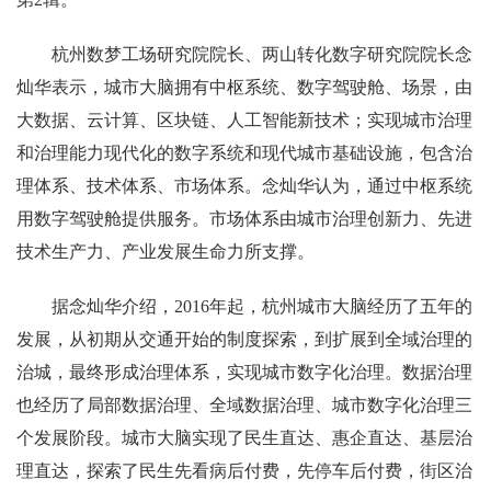
杭州数梦工场研究院院长、两山转化数字研究院院长念
灿华表示，城市大脑拥有中枢系统、数字驾驶舱、场景，由
大数据、云计算、区块链、人工智能新技术；实现城市治理
和治理能力现代化的数字系统和现代城市基础设施，包含治
理体系、技术体系、市场体系。念灿华认为，通过中枢系统
用数字驾驶舱提供服务。市场体系由城市治理创新力、先进
技术生产力、产业发展生命力所支撑。
据念灿华介绍，2016年起，杭州城市大脑经历了五年的
发展，从初期从交通开始的制度探索，到扩展到全域治理的
治城，最终形成治理体系，实现城市数字化治理。数据治理
也经历了局部数据治理、全域数据治理、城市数字化治理三
个发展阶段。城市大脑实现了民生直达、惠企直达、基层治
理直达，探索了民生先看病后付费，先停车后付费，街区治