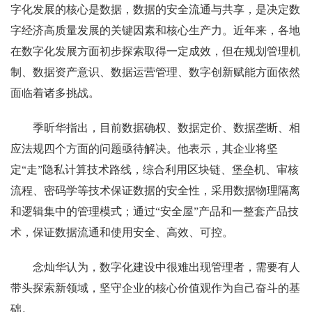
字化发展的核心是数据，数据的安全流通与共享，是决定数
字经济高质量发展的关键因素和核心生产力。近年来，各地
在数字化发展方面初步探索取得一定成效，但在规划管理机
制、数据资产意识、数据运营管理、数字创新赋能方面依然
面临着诸多挑战。
季昕华指出，目前数据确权、数据定价、数据垄断、相
应法规四个方面的问题亟待解决。他表示，其企业将坚
定“走”隐私计算技术路线，综合利用区块链、堡垒机、审核
流程、密码学等技术保证数据的安全性，采用数据物理隔离
和逻辑集中的管理模式；通过“安全屋”产品和一整套产品技
术，保证数据流通和使用安全、高效、可控。
念灿华认为，数字化建设中很难出现管理者，需要有人
带头探索新领域，坚守企业的核心价值观作为自己奋斗的基
础。