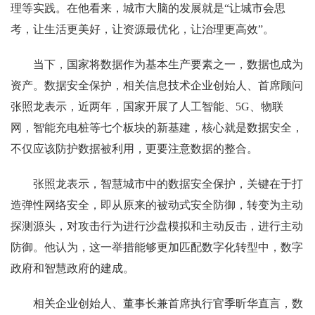
理等实践。在他看来，城市大脑的发展就是“让城市会思
考，让生活更美好，让资源最优化，让治理更高效”。
当下，国家将数据作为基本生产要素之一，数据也成为
资产。数据安全保护，相关信息技术企业创始人、首席顾问
张照龙表示，近两年，国家开展了人工智能、5G、物联
网，智能充电桩等七个板块的新基建，核心就是数据安全，
不仅应该防护数据被利用，更要注意数据的整合。
张照龙表示，智慧城市中的数据安全保护，关键在于打
造弹性网络安全，即从原来的被动式安全防御，转变为主动
探测源头，对攻击行为进行沙盘模拟和主动反击，进行主动
防御。他认为，这一举措能够更加匹配数字化转型中，数字
政府和智慧政府的建成。
相关企业创始人、董事长兼首席执行官季昕华直言，数