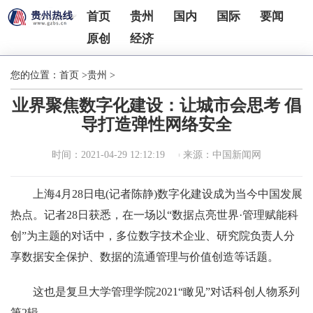
首页
贵州
国内
国际
要闻
原创
经济
您的位置：
首页
>
贵州
>
业界聚焦数字化建设：让城市会思考 倡
导打造弹性网络安全
时间：2021-04-29 12:12:19
来源：中国新闻网
上海4月28日电(记者陈静)数字化建设成为当今中国发展
热点。记者28日获悉，在一场以“数据点亮世界·管理赋能科
创”为主题的对话中，多位数字技术企业、研究院负责人分
享数据安全保护、数据的流通管理与价值创造等话题。
这也是复旦大学管理学院2021“瞰见”对话科创人物系列
第2辑。