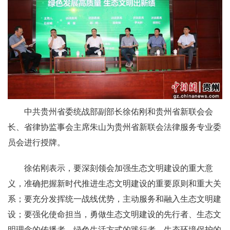
中共贵州省委统战部副部长徐佑刚和贵州省新联会会
长、省律协监事会主席朱山为贵州省新联会法律服务专业委
员会进行授牌。
徐佑刚表示，要深刻领会加强生态文明建设的重大意
义，准确把握新时代推进生态文明建设的重要原则和重大关
系；要充分发挥统一战线优势，主动服务和融入生态文明建
设；要强化使命担当，勇做生态文明建设的先行者、生态文
明理念的传播者、绿色生活方式的践行者、生态环境保护的