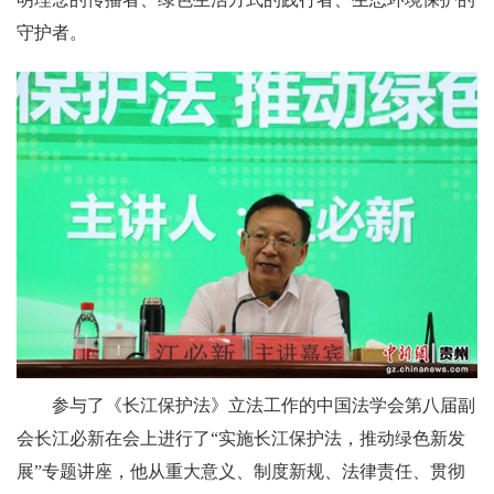
守护者。
参与了《长江保护法》立法工作的中国法学会第八届副
会长江必新在会上进行了“实施长江保护法，推动绿色新发
展”专题讲座，他从重大意义、制度新规、法律责任、贯彻