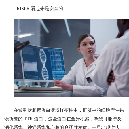
CRISPR 看起来是安全的
在转甲状腺素蛋白淀粉样变性中，肝脏中的细胞产生错
误折叠的 TTR 蛋白，这些蛋白在全身积累，导致可能涉及
消化系统、神经系统和心脏的衰弱并发症。一旦出现症状，