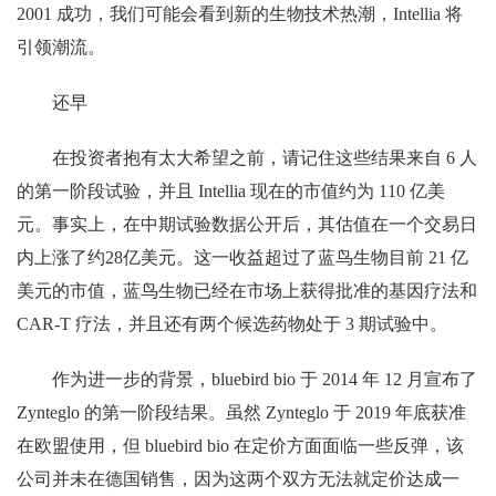
2001 成功，我们可能会看到新的生物技术热潮，Intellia 将
引领潮流。
还早
在投资者抱有太大希望之前，请记住这些结果来自 6 人
的第一阶段试验，并且 Intellia 现在的市值约为 110 亿美
元。事实上，在中期试验数据公开后，其估值在一个交易日
内上涨了约28亿美元。这一收益超过了蓝鸟生物目前 21 亿
美元的市值，蓝鸟生物已经在市场上获得批准的基因疗法和
CAR-T 疗法，并且还有两个候选药物处于 3 期试验中。
作为进一步的背景，bluebird bio 于 2014 年 12 月宣布了
Zynteglo 的第一阶段结果。虽然 Zynteglo 于 2019 年底获准
在欧盟使用，但 bluebird bio 在定价方面面临一些反弹，该
公司并未在德国销售，因为这两个双方无法就定价达成一