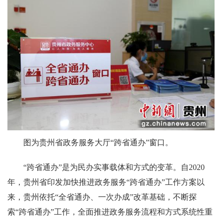
图为贵州省政务服务大厅“跨省通办”窗口。
“跨省通办”是为民办实事载体和方式的变革。自2020
年，贵州省印发加快推进政务服务“跨省通办”工作方案以
来，贵州依托“全省通办、一次办成”改革基础，不断探
索“跨省通办”工作，全面推进政务服务流程和方式系统性重