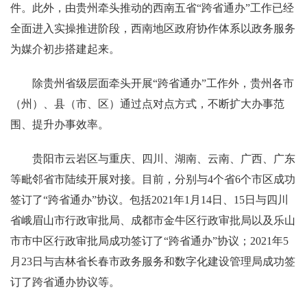
件。此外，由贵州牵头推动的西南五省“跨省通办”工作已经
全面进入实操推进阶段，西南地区政府协作体系以政务服务
为媒介初步搭建起来。
除贵州省级层面牵头开展“跨省通办”工作外，贵州各市
（州）、县（市、区）通过点对点方式，不断扩大办事范
围、提升办事效率。
贵阳市云岩区与重庆、四川、湖南、云南、广西、广东
等毗邻省市陆续开展对接。目前，分别与4个省6个市区成功
签订了“跨省通办”协议。包括2021年1月14日、15日与四川
省峨眉山市行政审批局、成都市金牛区行政审批局以及乐山
市市中区行政审批局成功签订了“跨省通办”协议；2021年5
月23日与吉林省长春市政务服务和数字化建设管理局成功签
订了跨省通办协议等。