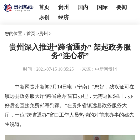
首页
贵州
国内
国际
要闻
原创
经济
您的位置：
首页
>
贵州
>
贵州深入推进“跨省通办” 架起政务服
务“连心桥”
时间：2021-07-15 10:35:25
来源：中新网贵州
中新网贵州新闻7月14日电（宁南）“您好，残疾证可在
镇远县政务服大厅‘跨省通办’窗口办理，无需返回深圳，办
好后会直接免费邮寄到家。”在贵州省镇远县政务服务大
厅，一位“跨省通办”窗口工作人员热情的对前来办事的姚先
生说道。