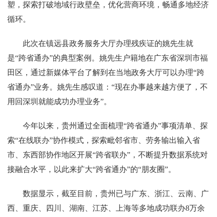
塑，探索打破地域行政壁垒，优化营商环境，畅通多地经济
循环。
此次在镇远县政务服务大厅办理残疾证的姚先生就
是“跨省通办”的典型案例。姚先生户籍地在广东省深圳市福
田区，通过新媒体平台了解到在当地政务大厅可以办理“跨
省通办”业务。姚先生感叹道：“现在办事越来越方便了，不
用回深圳就能成功办理业务”。
今年以来，贵州通过全面梳理“跨省通办”事项清单、探
索“在线联办”协作模式，探索毗邻省市、劳务输出输入省
市、东西部协作地区开展“跨省联办”，不断提升数据系统对
接融合水平，以此来扩大“跨省通办”的“朋友圈”。
数据显示，截至目前，贵州已与广东、浙江、云南、广
西、重庆、四川、湖南、江苏、上海等多地成功联办8万余