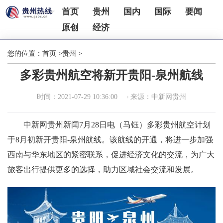
首页
贵州
国内
国际
要闻
原创
经济
您的位置：
首页
>
贵州
>
多彩贵州航空将新开贵阳-泉州航线
时间：2021-07-29 10:36:00
来源：中新网贵州
中新网贵州新闻7月28日电（马钰）多彩贵州航空计划
于8月初新开贵阳-泉州航线。该航线的开通，将进一步加强
西南与华东地区的紧密联系，促进经济文化的交流，为广大
旅客出行提供更多的选择，助力区域社会交流和发展。