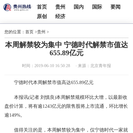
首页
贵州
国内
国际
要闻
原创
经济
您的位置：
首页
>
贵州
>
本周解禁较为集中 宁德时代解禁市值达
655.89亿元
时间：2019-06-10 16:50:28
来源：北京青年报
宁德时代本周解禁市值高达655.89亿元
本报讯(记者 刘慎良)本周解禁规模环比大增，以最新收
盘价计算，将有逾1243亿元的限售股将上市流通，环比增长
逾149%。
值得关注的是，本周解禁较为集中，仅宁德时代一家就