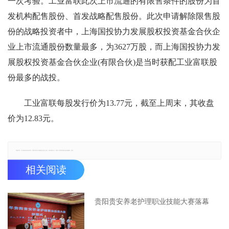
一次考验。工业富联此次上市流通的有限售条件的股份为首
发机构配售股份、首发战略配售股份。此次申请解除限售股
份的战略投资者中，上海国投协力发展股权投资基金合伙企
业上市流通股份数量最多，为3627万股，而上海国投协力发
展股权投资基金合伙企业(有限合伙)是当时获配工业富联股
份最多的战投。
工业富联每股发行价为13.77元，截至上周末，其收盘
价为12.83元。
郑重声明：本文版权归原作者所有，转载文章仅为传播更多信息之目的，如有侵权行为，请第一时间联系我们修改或删除，多谢。
相关阅读
贵阳贵安养老护理职业技能大赛落幕