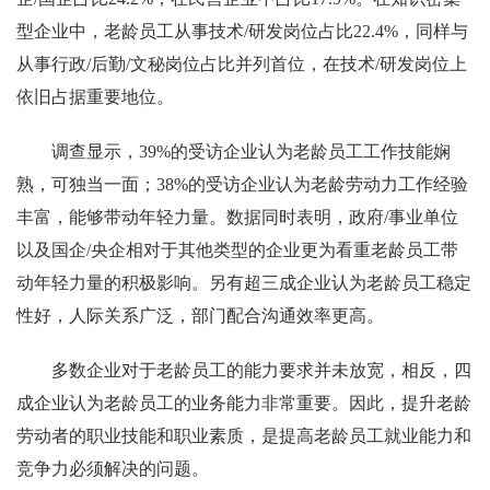
型企业中，老龄员工从事技术/研发岗位占比22.4%，同样与
从事行政/后勤/文秘岗位占比并列首位，在技术/研发岗位上
依旧占据重要地位。
调查显示，39%的受访企业认为老龄员工工作技能娴
熟，可独当一面；38%的受访企业认为老龄劳动力工作经验
丰富，能够带动年轻力量。数据同时表明，政府/事业单位
以及国企/央企相对于其他类型的企业更为看重老龄员工带
动年轻力量的积极影响。另有超三成企业认为老龄员工稳定
性好，人际关系广泛，部门配合沟通效率更高。
多数企业对于老龄员工的能力要求并未放宽，相反，四
成企业认为老龄员工的业务能力非常重要。因此，提升老龄
劳动者的职业技能和职业素质，是提高老龄员工就业能力和
竞争力必须解决的问题。