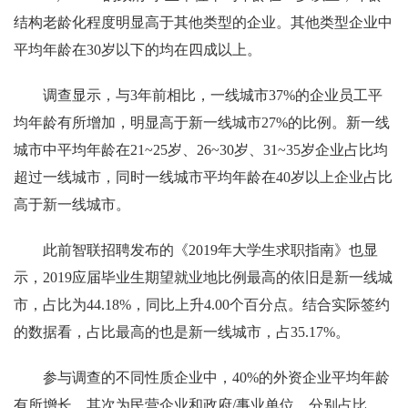
结构老龄化程度明显高于其他类型的企业。其他类型企业中
平均年龄在30岁以下的均在四成以上。
调查显示，与3年前相比，一线城市37%的企业员工平
均年龄有所增加，明显高于新一线城市27%的比例。新一线
城市中平均年龄在21~25岁、26~30岁、31~35岁企业占比均
超过一线城市，同时一线城市平均年龄在40岁以上企业占比
高于新一线城市。
此前智联招聘发布的《2019年大学生求职指南》也显
示，2019应届毕业生期望就业地比例最高的依旧是新一线城
市，占比为44.18%，同比上升4.00个百分点。结合实际签约
的数据看，占比最高的也是新一线城市，占35.17%。
参与调查的不同性质企业中，40%的外资企业平均年龄
有所增长，其次为民营企业和政府/事业单位，分别占比