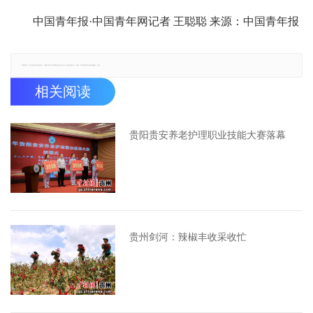
中国青年报·中国青年网记者 王聪聪 来源：中国青年报
郑重声明：本文版权归原作者所有，转载文章仅为传播更多信息之目的，如有侵权行为，请第一时间联系我们修改或删除，多谢。
相关阅读
贵阳贵安养老护理职业技能大赛落幕
贵州剑河：辣椒丰收采收忙