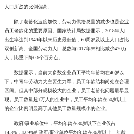
人口所占的比例偏高。
除了老龄化速度加快，劳动力供给总量的减少也是企业
员工老龄化的重要原因。国家统计局数据显示，2018年人口
出生率达到1949年以来历史最低值，60周岁及以上人口占比
双创新高。全国劳动力人口总数与2017年末相比减少470万
人，比重下降0.6个百分点。
数据显示，当前大多数企业员工平均年龄均在40岁以
下，中青年劳动力为主要生力军，员工年龄结构尚处在合理
区间。但其中部分规模较大的企业，员工老龄化问题最早显
现。员工数量超1万人的企业中，员工平均年龄在50岁以上
的企业比例明显高于其他员工数量规模小的企业。
政府/事业单位中，平均年龄在30岁以下企业仅占
14.3%，42.9%的政府/事业单位平均年龄在36岁以上，年龄