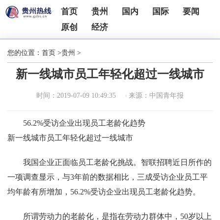
首页
贵州
国内
国际
要闻
原创
经济
您的位置：
首页
>
贵州
>
新一线城市员工年轻化超过一线城市
时间：2019-07-09 10:49:35
来源：中国青年报
56.2%受访企业出现员工老龄化趋势
新一线城市员工年轻化超过一线城市
我国企业正面临员工老龄化挑战。智联招聘近日所作的
一项调查显示，与3年前的数据相比，三成受访企业员工平
均年龄有所增加，56.2%受访企业出现员工老龄化趋势。
所谓劳动力的老龄化，是指在劳动力群体中，50岁以上