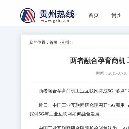
首页
贵州
您的位置：
首页
>
贵州
>
两者融合孕育商机 
时间：2019-07-16 1
两者融合孕育商机工业互联网将成5G“落点” 
近日，中国工业互联网研究院召开“5G商用
探讨5G与工业互联网如何融合发展。
中国工业互联网研究院院长徐晓兰认为，5