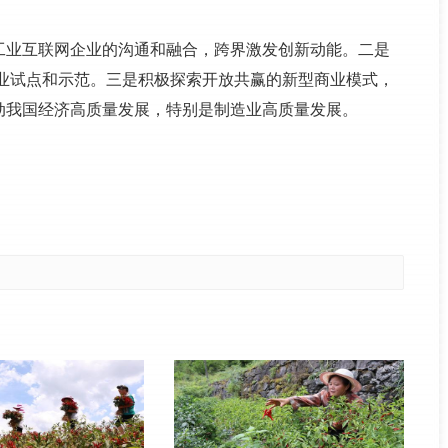
工业互联网企业的沟通和融合，跨界激发创新动能。二是
商业试点和示范。三是积极探索开放共赢的新型商业模式，
动我国经济高质量发展，特别是制造业高质量发展。