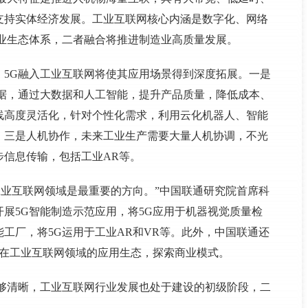
支持实体经济发展。工业互联网核心内涵是数字化、网络
业生态体系，二者融合将推进制造业高质量发展。
，5G融入工业互联网将使其应用场景得到深度拓展。一是
数据，通过大数据和人工智能，提升产品质量，降低成本、
线高度灵活化，针对个性化需求，利用云化机器人、智能
。三是人机协作，未来工业生产需要大量人机协调，不光
步信息传输，包括工业AR等。
工业互联网领域是最重要的方向。”中国联通研究院首席科
展5G智能制造示范应用，将5G应用于机器视觉质量检
工厂，将5G运用于工业AR和VR等。此外，中国联通还
G在工业互联网领域的应用生态，探索商业模式。
不够清晰，工业互联网行业发展也处于建设的初级阶段，二