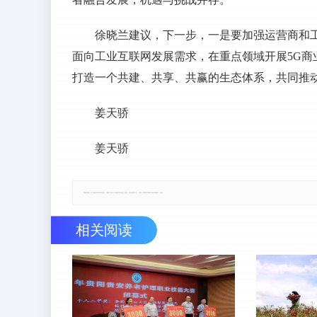
徐晓兰建议，下一步，一是要加强运营商和
面向工业互联网发展需求，在重点领域开展5G
打造一个共建、共享、共赢的生态体系，共同推
姜天骄
姜天骄
郑重声明：本文版权归原作者所有，转载文章仅为传播更多信息之目的，如有侵权行为，请第一时间联系我们修改或删除，多谢。
相关阅读