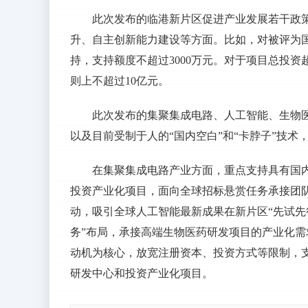
此次发布的临港新片区促进产业发展若干政
升、自主创新能力建设等方面。比如，对被评为国
持，支持额度不超过3000万元。对于项目总投资
则上不超过10亿元。
此次发布的集聚集成电路、人工智能、生物
以及目前受制于人的“国内空白”和“卡脖子”技
在集聚集成电路产业方面，重点支持具有国
投资产业化项目，面向全球招标悬赏任务承接团队
动，吸引全球人工智能最新成果在新片区“先试先
务”布局，承接高端生物医药研发项目的产业化
动机为核心，放宽注册资本、投资方式等限制，
研发中心和投资产业化项目。