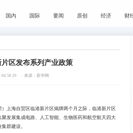
国内
国际
要闻
原创
经济
财
新片区发布系列产业政策
04:58:29
来源：新华网
欣荣）上海自贸区临港新片区揭牌两个月之际，临港新片区
集聚发展集成电路、人工智能、生物医药和航空航天四大
业集群建设。