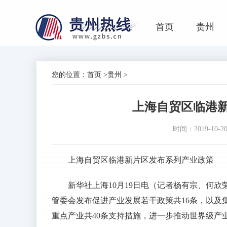
首页
贵州
您的位置：
首页
>
贵州
>
上海自贸区临港
时间：2019-10-20 
上海自贸区临港新片区发布系列产业政策
新华社上海10月19日电（记者杨有宗、何
管委会发布促进产业发展若干政策共16条，以及
重点产业共40条支持措施，进一步推动世界级产