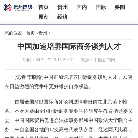
首页
贵州
国内
国际
要闻
原创
经济
您的位置：
首页
>
贵州
>
中国加速培养国际商务谈判人才
时间：2019-12-13 16:21:07
来源：中国新闻网
(记者 李晓喻)中国正加速培养国际商务谈判人才，以便
在日益激烈的竞争中更好维护自身权益。
首届全国MIB国际商务谈判邀请赛日前在北京落下帷
幕。本次大赛由全国国际商务专业学位研究生教育指导委员
会、中国国际贸易促进会法律事务部和中国政法大学联合主
办，来自全国各地的12支高校代表队参赛。经过两天比赛，