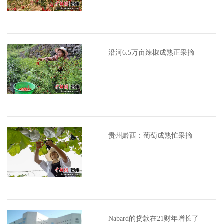
沿河6.5万亩辣椒成熟正采摘
贵州黔西：葡萄成熟忙采摘
Nabard的贷款在21财年增长了