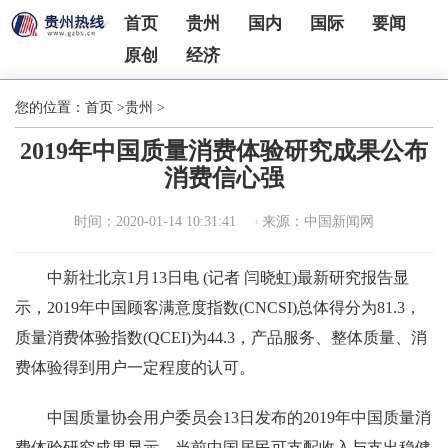
首页
贵州
国内
国际
要闻
原创
经济
您的位置：
首页
>
贵州
>
2019年中国质量消费体验研究成果公布
消费信心强
时间：2020-01-14 10:31:41
来源：中国新闻网
中新社北京1月13日电 (记者 闫晓虹)最新研究报告显
示，2019年中国顾客满意度指数(CNCSI)总体得分为81.3，
质量消费体验指数(QCEI)为44.3，产品服务、整体质量、消
费体验得到用户一定程度的认可。
中国质量协会用户委员会13日发布的2019年中国质量消
费体验研究成果显示，当前中国居民可支配收入与支出稳健