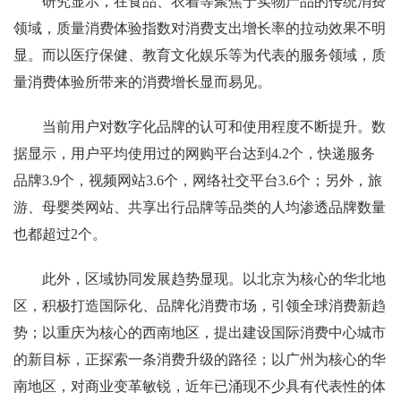
研究显示，在食品、衣着等聚焦于实物产品的传统消费
领域，质量消费体验指数对消费支出增长率的拉动效果不明
显。而以医疗保健、教育文化娱乐等为代表的服务领域，质
量消费体验所带来的消费增长显而易见。
当前用户对数字化品牌的认可和使用程度不断提升。数
据显示，用户平均使用过的网购平台达到4.2个，快递服务
品牌3.9个，视频网站3.6个，网络社交平台3.6个；另外，旅
游、母婴类网站、共享出行品牌等品类的人均渗透品牌数量
也都超过2个。
此外，区域协同发展趋势显现。以北京为核心的华北地
区，积极打造国际化、品牌化消费市场，引领全球消费新趋
势；以重庆为核心的西南地区，提出建设国际消费中心城市
的新目标，正探索一条消费升级的路径；以广州为核心的华
南地区，对商业变革敏锐，近年已涌现不少具有代表性的体