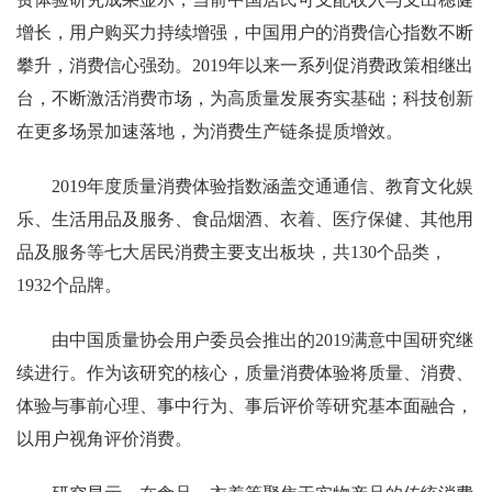
增长，用户购买力持续增强，中国用户的消费信心指数不断
攀升，消费信心强劲。2019年以来一系列促消费政策相继出
台，不断激活消费市场，为高质量发展夯实基础；科技创新
在更多场景加速落地，为消费生产链条提质增效。
2019年度质量消费体验指数涵盖交通通信、教育文化娱
乐、生活用品及服务、食品烟酒、衣着、医疗保健、其他用
品及服务等七大居民消费主要支出板块，共130个品类，
1932个品牌。
由中国质量协会用户委员会推出的2019满意中国研究继
续进行。作为该研究的核心，质量消费体验将质量、消费、
体验与事前心理、事中行为、事后评价等研究基本面融合，
以用户视角评价消费。