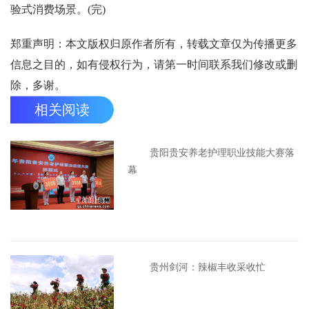
验式消费场景。(完)
郑重声明：本文版权归原作者所有，转载文章仅为传播更多
信息之目的，如有侵权行为，请第一时间联系我们修改或删
除，多谢。
相关阅读
贵阳贵安养老护理职业技能大赛落
幕
贵州剑河：辣椒丰收采收忙