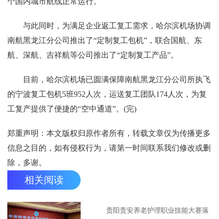
个国内城市航线正常运行。
与此同时，为满足企业返工复工需求，哈尔滨机场协调
南航黑龙江分公司推出了“定制复工包机”，联合国航、东
航、深航、吉祥航等公司推出了“定制复工产品”。
目前，哈尔滨机场已圆满保障南航黑龙江分公司所执飞
的宁波复工包机5班952人次，运送复工团队174人次，为复
工复产提供了便捷的“空中通道”。(完)
郑重声明：本文版权归原作者所有，转载文章仅为传播更多
信息之目的，如有侵权行为，请第一时间联系我们修改或删
除，多谢。
相关阅读
贵阳贵安养老护理职业技能大赛落