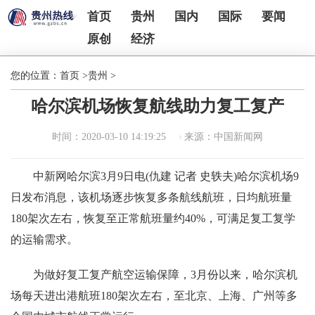
首页
贵州
国内
国际
要闻
原创
经济
您的位置：
首页
>
贵州
>
哈尔滨机场恢复航线助力复工复产
时间：2020-03-10 14:19:25
来源：中国新闻网
中新网哈尔滨3月9日电(仇建 记者 史轶夫)哈尔滨机场9
日发布消息，该机场逐步恢复多条航线航班，日均航班量
180架次左右，恢复至正常航班量约40%，可满足复工复学
的运输需求。
为做好复工复产航空运输保障，3月份以来，哈尔滨机
场每天进出港航班180架次左右，至北京、上海、广州等多