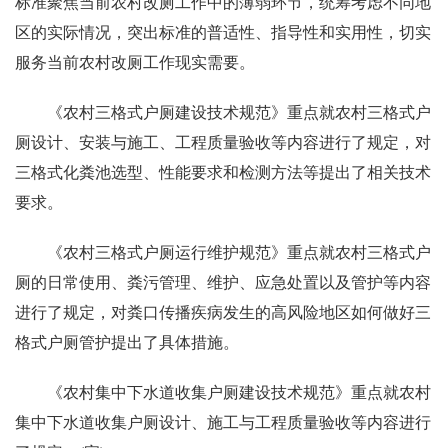
标准聚焦当前农村改厕工作中的薄弱环节，统筹考虑不同地
区的实际情况，突出标准的普适性、指导性和实用性，切实
服务当前农村改厕工作现实需要。
《农村三格式户厕建设技术规范》重点就农村三格式户
厕设计、安装与施工、工程质量验收等内容进行了规定，对
三格式化粪池选型、性能要求和检测方法等提出了相关技术
要求。
《农村三格式户厕运行维护规范》重点就农村三格式户
厕的日常使用、粪污管理、维护、应急处置以及管护等内容
进行了规定，对粪口传播疾病发生的高风险地区如何做好三
格式户厕管护提出了具体措施。
《农村集中下水道收集户厕建设技术规范》重点就农村
集中下水道收集户厕设计、施工与工程质量验收等内容进行