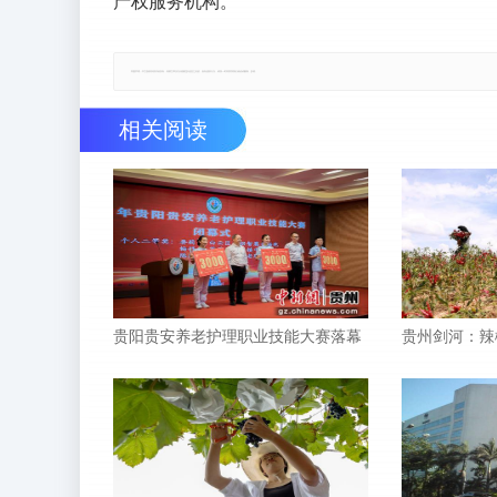
产权服务机构。
郑重声明：本文版权归原作者所有，转载文章仅为传播更多信息之目的，如有侵权行为，请第一时间联系我们修改或删除，多谢。
相关阅读
贵阳贵安养老护理职业技能大赛落幕
贵州剑河：辣