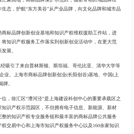
生态，护航“东方美谷”从产业品牌，向文化品牌和城市品
助商标品牌创新创业基地和知识产权维权援助工作站，进
，将知识产权服务工作落实到创新创业活动中，在更大范
新发展。
，已经吸引了来自普林斯顿、斯坦福、哥伦比亚、清华大学等
企业。上海市商标品牌创新创业(长阳创谷)基地、中国(上
揭牌。
位，徐汇区“漕河泾”是上海建设科创中心的重要承载区之
家知识产权示范园区，不但拥有电子信息、新能源、新材
完整的知识产权专业服务链和最丰富的商标品牌公共服务
权交易中心和上海市知识产权服务中心以及160余家知识