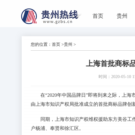
首页
贵州
您的位置：
首页
>
贵州
>
上海首批商标
时间：2020-05-10 15
在“2020年中国品牌日”即将到来之际，上
由上海市知识产权局批准成立的首批商标品牌创
同期，上海市知识产权维权援助东方美谷工
户杨浦、奉贤和徐汇区。