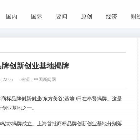
国内
国际
要闻
原创
经济
财
品牌创新创业基地揭牌
:22:05
来源：中国新闻网
海市商标品牌创新创业(东方美谷)基地9日在奉贤揭牌。这是
新创业基地之一。
作站亦揭牌成立。上海首批商标品牌创新创业基地分别落