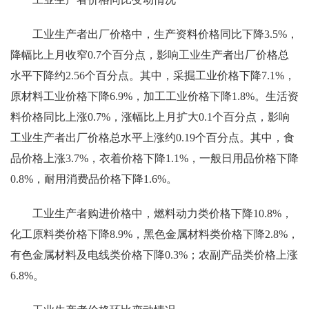
工业生产者出厂价格中，生产资料价格同比下降3.5%，
降幅比上月收窄0.7个百分点，影响工业生产者出厂价格总
水平下降约2.56个百分点。其中，采掘工业价格下降7.1%，
原材料工业价格下降6.9%，加工工业价格下降1.8%。生活资
料价格同比上涨0.7%，涨幅比上月扩大0.1个百分点，影响
工业生产者出厂价格总水平上涨约0.19个百分点。其中，食
品价格上涨3.7%，衣着价格下降1.1%，一般日用品价格下降
0.8%，耐用消费品价格下降1.6%。
工业生产者购进价格中，燃料动力类价格下降10.8%，
化工原料类价格下降8.9%，黑色金属材料类价格下降2.8%，
有色金属材料及电线类价格下降0.3%；农副产品类价格上涨
6.8%。