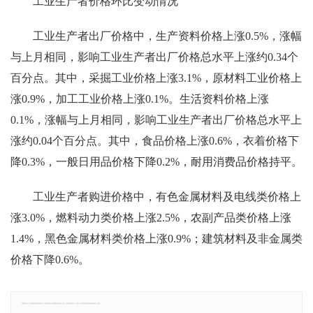
工业生产者价格环比变动情况
工业生产者出厂价格中，生产资料价格上涨0.5%，涨幅
与上月相同，影响工业生产者出厂价格总水平上涨约0.34个
百分点。其中，采掘工业价格上涨3.1%，原材料工业价格上
涨0.9%，加工工业价格上涨0.1%。生活资料价格上涨
0.1%，涨幅与上月相同，影响工业生产者出厂价格总水平上
涨约0.04个百分点。其中，食品价格上涨0.6%，衣着价格下
降0.3%，一般日用品价格下降0.2%，耐用消费品价格持平。
工业生产者购进价格中，有色金属材料及电线类价格上
涨3.0%，燃料动力类价格上涨2.5%，农副产品类价格上涨
1.4%，黑色金属材料类价格上涨0.9%；建筑材料及非金属类
价格下降0.6%。
郑重声明：本文版权归原作者所有，转载文章仅为传播更多信息之目的，如有侵权行为，请第一时间联系我们修改或删除，多谢。