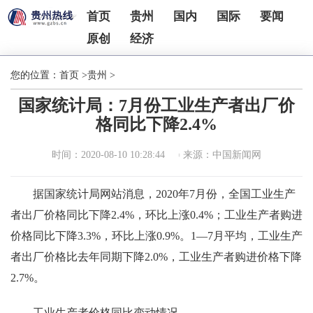
首页
贵州
国内
国际
要闻
原创
经济
您的位置：
首页
>
贵州
>
国家统计局：7月份工业生产者出厂价
格同比下降2.4%
时间：2020-08-10 10:28:44
来源：中国新闻网
据国家统计局网站消息，2020年7月份，全国工业生产
者出厂价格同比下降2.4%，环比上涨0.4%；工业生产者购进
价格同比下降3.3%，环比上涨0.9%。1―7月平均，工业生产
者出厂价格比去年同期下降2.0%，工业生产者购进价格下降
2.7%。
工业生产者价格同比变动情况