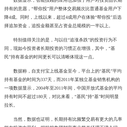
数据显示，智能投顾的应用也加强了用户对投资品长期
持有的意愿，“帮你投”用户整体交易频次比普通基金用户下
降4成。同时，上线以来，超过4成用户在体验“帮你投”后选
择追加资金，追投金额甚至占资金总规模的一半以上。
特别值得关注的是，与以往“追涨杀跌”的投资行为不
同，现如今投资者长期投资的习惯正在增强，其中，“基
民”持有基金的时间更长可以清晰体现这一点。
数据称，自支付宝上线基金至今，平台上的“基民”平均
持有基金的时间为337天，而2011年某独立基金销售机构的
一项数据显示，2004年至2011年间，中国开放式基金的平均
持有时间不超过180天，对比来看，“基民”持“基”时间明显
拉长。
当然，数据也证明，长期持有比频繁交易有更大的几率