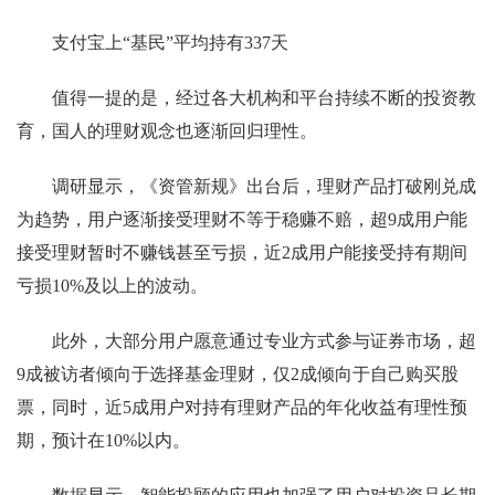
支付宝上“基民”平均持有337天
值得一提的是，经过各大机构和平台持续不断的投资教
育，国人的理财观念也逐渐回归理性。
调研显示，《资管新规》出台后，理财产品打破刚兑成
为趋势，用户逐渐接受理财不等于稳赚不赔，超9成用户能
接受理财暂时不赚钱甚至亏损，近2成用户能接受持有期间
亏损10%及以上的波动。
此外，大部分用户愿意通过专业方式参与证券市场，超
9成被访者倾向于选择基金理财，仅2成倾向于自己购买股
票，同时，近5成用户对持有理财产品的年化收益有理性预
期，预计在10%以内。