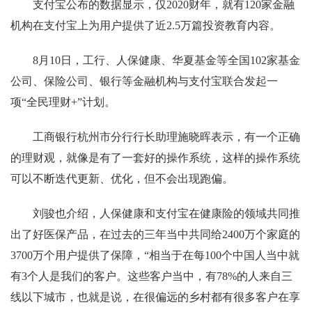
支付宝公布的数据显示，仅2020财年，就有120家金融
机构在支付宝上为用户提供了近2.5万篇投资教育内容。
8月10日，工行、人保健康、华夏基金等全国102家基金
公司、保险公司、银行等金融机构与支付宝联合发起一
项“全民理财+”计划。
工商银行杭州市分行行长助理施晓晖表示，有一个正确
的理财观，就像是有了一套好的操作系统，这样的操作系统
可以不断迭代更新、优化，但不会出现跑偏。
刘骏也介绍，人保健康和支付宝在健康险的领域共同推
出了好医保产品，在过去的三年当中共同给2400万个家庭的
3700万个用户提供了保障，“相当于在每100个中国人当中就
有3个人是我们的客户。这些客户当中，有78%的人来自三
线以下城市，也就是说，在很偏远的乡村都有很多客户在享