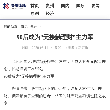
首页
贵州
国内
国际
要闻
原创
经济
您的位置：
首页
>
贵州
>
90后成为“无接触理财”主力军
时间：2020-08-11 14:45:02
来源：新京报
《2020国人理财趋势报告》发布：四成人有多元配置理
念，长期投资正在强化
90后成为“无接触理财”主力军
疫情冲击、股市起伏下的2020年，许多人对生活、理
财、保障都有了全新的思考，相应的财产配置习惯也随之改
变。