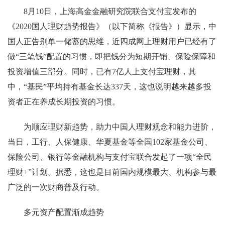
8月10日，上海高金金融研究院联合支付宝发布的
《2020国人理财趋势报告》（以下简称《报告》）显示，中
国人正告别单一储蓄的思维，近四成网上理财用户已经有了
做“三笔钱”配置的习惯，即把钱分为短期开销、保险保障和
投资增值三部分。同时，已有7亿人上支付宝理财，其
中，“基民”平均持有基金长达337天，这也说明越来越多投
资者正在养成长期投资的习惯。
为顺应理财新趋势，助力中国人理财观念和能力进阶，
当日，工行、人保健康、华夏基金等全国102家基金公司、
保险公司、银行等金融机构与支付宝联合发起了一项“全民
理财+”计划。据悉，这也是目前国内规模最大、机构参与最
广泛的一次财商普及行动。
多元资产配置渐成趋势