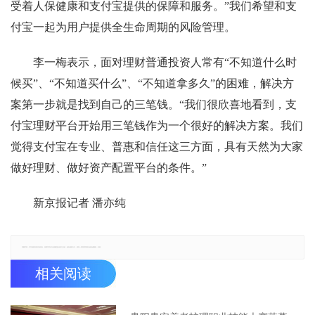
受着人保健康和支付宝提供的保障和服务。”我们希望和支
付宝一起为用户提供全生命周期的风险管理。
李一梅表示，面对理财普通投资人常有“不知道什么时
候买”、“不知道买什么”、“不知道拿多久”的困难，解决方
案第一步就是找到自己的三笔钱。“我们很欣喜地看到，支
付宝理财平台开始用三笔钱作为一个很好的解决方案。我们
觉得支付宝在专业、普惠和信任这三方面，具有天然为大家
做好理财、做好资产配置平台的条件。”
新京报记者 潘亦纯
郑重声明：本文版权归原作者所有，转载文章仅为传播更多信息之目的，如有侵权行为，请第一时间联系我们修改或删除，多谢。
相关阅读