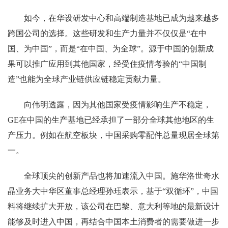
如今，在华设研发中心和高端制造基地已成为越来越多
跨国公司的选择。这些研发和生产力量并不仅仅是“在中
国、为中国”，而是“在中国、为全球”。源于中国的创新成
果可以推广应用到其他国家，经受住疫情考验的“中国制
造”也能为全球产业链供应链稳定贡献力量。
向伟明透露，因为其他国家受疫情影响生产不稳定，
GE在中国的生产基地已经承担了一部分全球其他地区的生
产压力。例如在航空板块，中国采购零配件总量现居全球第
一。
全球顶尖的创新产品也将加速流入中国。施华洛世奇水
晶业务大中华区董事总经理孙珏表示，基于“双循环”，中国
料将继续扩大开放，该公司在巴黎、意大利等地的最新设计
能够及时进入中国，再结合中国本土消费者的需要做进一步