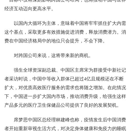
经济互动迈向更高水平。
以国内大循环为主体，意味着中国将牢牢抓住扩大内需
这个基点，采取更多有效措施促进消费，释放消费潜力。消
费在中国经济格局中的地位只会提升，不会下降。
对跨国公司来说，这将带来新的商机。
强生全球资深副总裁、中国区主席宋为群接受中新社记
者采访时说，中国中等收入群体已超过4亿且规模还在不断
扩大，对优质高效医疗服务的需求也将随之增加。在此情况
下，中国进一步扩大国内市场，推动消费升级，给强生这样
产品多元的医疗卫生保健品公司提供了良好的发展契机。
席梦思中国区总经理林建峰也称，疫情发生后中国消费
者开始重新审视生活方式，对决定身体健康和免疫力的睡眠