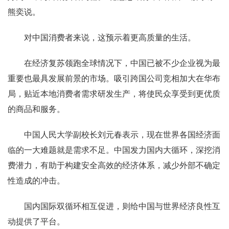
熊奕说。
对中国消费者来说，这预示着更高质量的生活。
在经济复苏领跑全球情况下，中国已被不少企业视为最
重要也最具发展前景的市场。吸引跨国公司竞相加大在华布
局，贴近本地消费者需求研发生产，将使民众享受到更优质
的商品和服务。
中国人民大学副校长刘元春表示，现在世界各国经济面
临的一大难题就是需求不足。中国发力国内大循环，深挖消
费潜力，有助于构建安全高效的经济体系，减少外部不确定
性造成的冲击。
国内国际双循环相互促进，则给中国与世界经济良性互
动提供了平台。