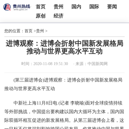
首页
贵州
国内
国际
要闻
原创
经济
您的位置：
首页
>
贵州
>
进博观察：进博会折射中国新发展格局
推动与世界更高水平互动
时间：2020-11-08 19:51:30
来源：中国新闻网
(第三届进博会)进博观察：进博会折射中国新发展格局
推动与世界更高水平互动
中新社上海11月8日电 (记者 李晓喻)面对全球疫情持续
等外部挑战，中国提出要构建以国内大循环为主体，国内国
际双循环相互促进的新发展格局。从第三届进博会上看，这
一目标不仅将深刻影响跨国公司布局，也将推动中国与世界