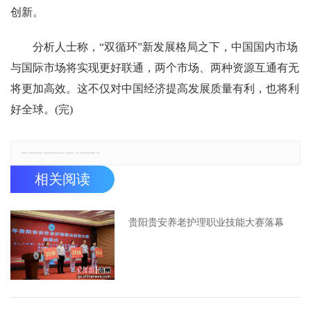
创新。
分析人士称，“双循环”新发展格局之下，中国国内市场
与国际市场将实现更好联通，两个市场、两种资源互通有无
将更加高效。这不仅对中国经济提高发展质量有利，也将利
好全球。(完)
郑重声明：本文版权归原作者所有，转载文章仅为传播更多信息之目的，如有侵权行为，请第一时间联系我们修改或删除，多谢。
相关阅读
贵阳贵安养老护理职业技能大赛落幕