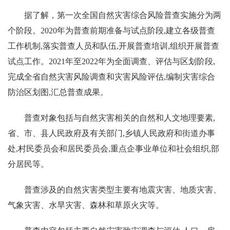
据了解，第一次全国自然灾害综合风险普查实施分为两
个阶段。2020年为普查前期准备与试点阶段,建立各级普查
工作机制,落实普查人员和队伍,开展普查培训,组织开展普查
试点工作。2021年至2022年为全面调查、评估与区划阶段,
完成全省自然灾害风险调查和灾害风险评估,编制灾害综合
防治区划图,汇总普查成果。
普查对象包括与自然灾害相关的自然和人文地理要素,
省、市、县人民政府及有关部门,乡镇人民政府和街道办事
处,村民委员会和居民委员会,重点企事业单位和社会组织,部
分居民等。
普查涉及的自然灾害类型主要有地震灾害、地质灾害、
气象灾害、水旱灾害、森林和草原火灾等。