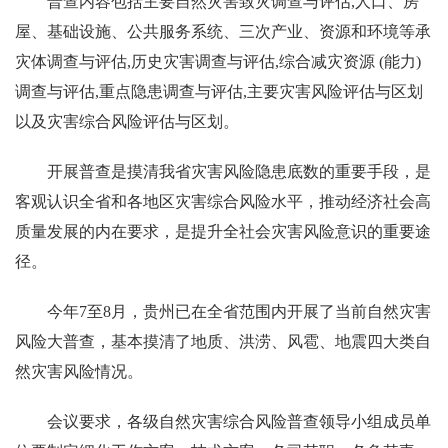
普查内容包括主要自然灾害致灾调查与评估,人口、房
屋、基础设施、公共服务系统、三次产业、资源和环境等承
灾体调查与评估,历史灾害调查与评估,综合减灾资源 (能力)
调查与评估,重点隐患调查与评估,主要灾害风险评估与区划
以及灾害综合风险评估与区划。
开展普查是摸清我省灾害风险隐患底数的重要手段，是
客观认识全省和各地区灾害综合风险水平，推动经济社会高
质量发展的内在要求，是提升全社会灾害风险意识的重要途
径。
今年7至8月，贵州已在全省范围内开展了当前自然灾害
风险大普查，基本摸清了地质、洪涝、风雹、地震四大类自
然灾害风险情况。
会议要求，各级自然灾害综合风险普查领导小组成员单