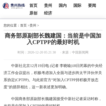
首页
贵州
国内
国际
要闻
原创
经济
您的位置：
首页
>
贵州
>
商务部原副部长魏建国：当前是中国加
入CPTPP的最好时机
时间：2020-12-20 05:21:30
来源：中国新闻网
中新社北京12月19日电 (记者 李晓喻)18日闭幕的中央经
济工作会议提出，积极考虑加入全面与进步跨太平洋伙伴关
系协定(CPTPP)。与此前官方“对加入CPTPP持积极开放态
度”的措辞相比，这一新表述更加明确。
中国商务部原副部长魏建国接受中新社记者采访时称，
当前是中国加入CPTPP的最好时机。