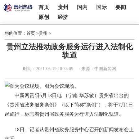
首页
贵州
国内
国际
要闻
原创
经济
您的位置：
首页
>
贵州
>
贵州立法推动政务服务运行进入法制化
轨道
时间：2021-06-19 10:35:09
来源：中国新闻网
图为会议现场。
中新网贵阳6月18日电 （宁南 华苏敏）贵州省出台的
《贵州省政务服务条例》（以下简称“条例”），将于7月1日
起施行，标志着贵州省政务服务运行进入法制化轨道。
18日，记者从贵州省政务服务中心召开的新闻发布会上
获悉。