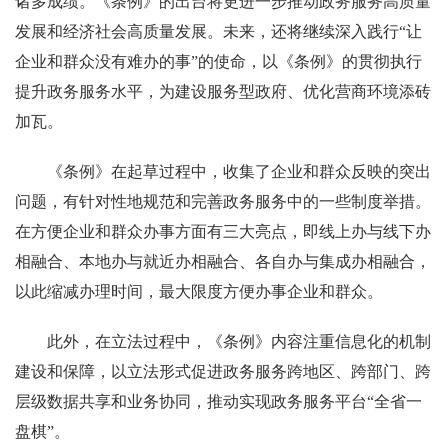
诸多成绩。《条例》的出台将更进一步推动政务服务高质量
发展和经济社会高质量发展。未来，还将继续深入践行“让
企业和群众没有难办的事”的使命，以《条例》的贯彻执行
提升政务服务水平，为建设服务型政府、优化营商环境添砖
加瓦。
《条例》在起草过程中，收集了企业和群众反映的突出
问题，有针对性地规范和完善政务服务中的一些制度举措。
在方便企业和群众办事方面有三大亮点，即线上办与线下办
相融合、本地办与就近办相融合、各自办与集成办相融合，
以此缩减办理时间，最大限度方便办事企业和群众。
此外，在立法过程中，《条例》内容注重信息化的机制
建设和保障，以立法形式促进政务服务跨地区、跨部门、跨
层级数据共享和业务协同，推动实现政务服务平台“全省一
盘棋”。