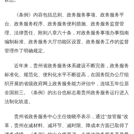
《条例》内容包括总则、政务服务事项、政务服务平
台、政务服务程序、政务服务便利措施、政务服务监督管
理、法律责任、附则八章六十条，对政务服务事项办事指南
编制标准、政务服务大厅功能区设置、政务服务工作的监督
管理作了明确规定。
近年来，贵州省政务服务体系建设不断完善，政务服务
标准化、规范化、便利化水平不断提高，在国务院办公厅组
织开展的省级政府网上政务服务能力评估中，连续五年位居
全国前三。《条例》的出台也标志着贵州政务服务运行进入
法制化轨道。
贵州省政务服务中心主任饶晓亭表示，通过“放管服”改
革，贵州在减材料、减环节、减时限、降成本方面已取得了