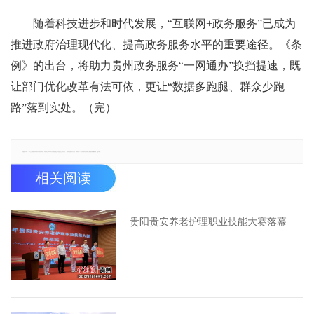
随着科技进步和时代发展，“互联网+政务服务”已成为
推进政府治理现代化、提高政务服务水平的重要途径。《条
例》的出台，将助力贵州政务服务“一网通办”换挡提速，既
让部门优化改革有法可依，更让“数据多跑腿、群众少跑
路”落到实处。（完）
郑重声明：本文版权归原作者所有，转载文章仅为传播更多信息之目的，如有侵权行为，请第一时间联系我们修改或删除，多谢。
相关阅读
贵阳贵安养老护理职业技能大赛落幕