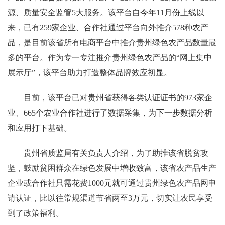
源、质量安全监管5大服务。该平台自今年11月份上线以
来，已有259家企业、合作社通过平台向外推介578种农产
品，是目前该省所有电商平台中推介贵州绿色农产品数量最
多的平台。作为专一专注推介贵州绿色农产品的“网上集中
展示厅”，该平台助力打造整体品牌效应初显。
目前，该平台已对贵州省获得各类认证证书的973家企
业、665个农业合作社进行了数据采集，为下一步数据分析
和应用打下基础。
贵州省质监局有关负责人介绍，为了助推该省脱贫攻
坚，鼓励贫困群众在绿色发展中增收致富，该省农产品生产
企业或合作社只需花费1000元就可通过贵州绿色农产品网申
请认证，比以往常规渠道节省两至3万元，切实让农民享受
到了政策福利。