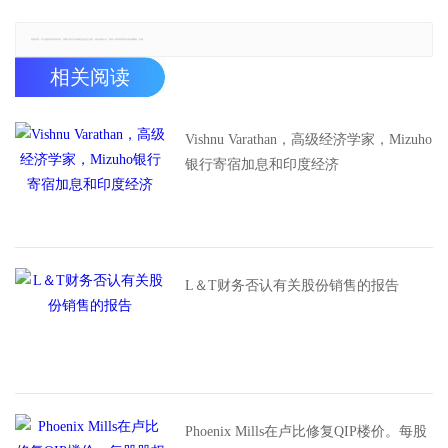
郑重声明：本文版权归原作者所有，转载文章仅为传播更多信息之目的，如有侵权行为，请第一时间联系我们修改或删除，多谢。
相关阅读
Vishnu Varathan，高级经济学家，Mizuho
银行寄宿加息和印度经济
L＆T财务否认有关股份销售的报告
Phoenix Mills在卢比修复QIP楼价。每股