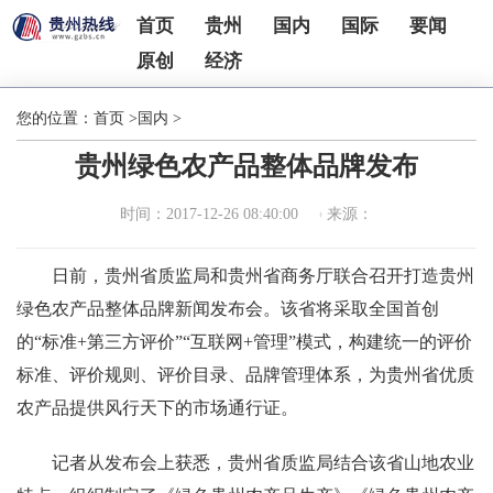
首页
贵州
国内
国际
要闻
原创
经济
您的位置：
首页
>
国内
>
贵州绿色农产品整体品牌发布
时间：2017-12-26 08:40:00
来源：
日前，贵州省质监局和贵州省商务厅联合召开打造贵州
绿色农产品整体品牌新闻发布会。该省将采取全国首创
的“标准+第三方评价”“互联网+管理”模式，构建统一的评价
标准、评价规则、评价目录、品牌管理体系，为贵州省优质
农产品提供风行天下的市场通行证。
记者从发布会上获悉，贵州省质监局结合该省山地农业