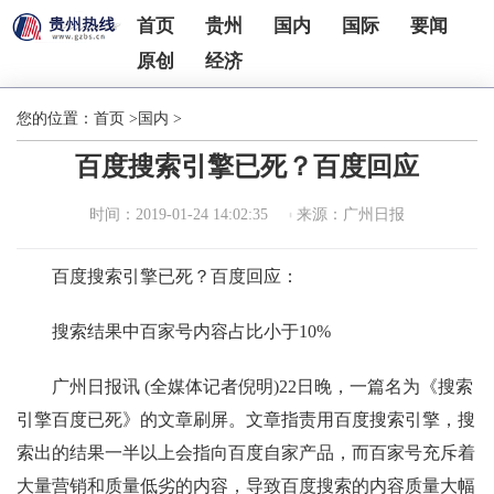
首页
贵州
国内
国际
要闻
原创
经济
您的位置：
首页
>
国内
>
百度搜索引擎已死？百度回应
时间：2019-01-24 14:02:35
来源：广州日报
百度搜索引擎已死？百度回应：
搜索结果中百家号内容占比小于10%
广州日报讯 (全媒体记者倪明)22日晚，一篇名为《搜索
引擎百度已死》的文章刷屏。文章指责用百度搜索引擎，搜
索出的结果一半以上会指向百度自家产品，而百家号充斥着
大量营销和质量低劣的内容，导致百度搜索的内容质量大幅