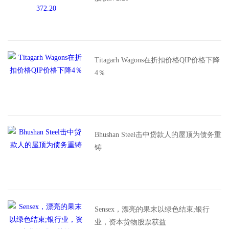
Titagarh Wagons在折扣价格QIP价格下降
4％
Bhushan Steel击中贷款人的屋顶为债务重
铸
Sensex，漂亮的果末以绿色结束;银行
业，资本货物股票获益