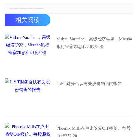
郑重声明：本文版权归原作者所有，转载文章仅为传播更多信息之目的，如有侵权行为，请第一时间联系我们修改或删除，多谢。
相关阅读
Vishnu Varathan，高级经济学家，Mizuho
银行寄宿加息和印度经济
L＆T财务否认有关股份销售的报告
Phoenix Mills在卢比修复QIP楼价。每股
股权372.20