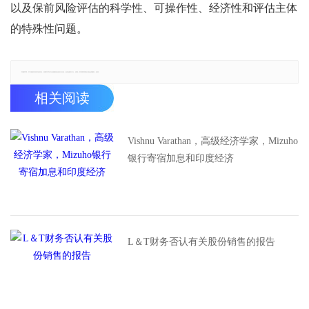
以及保前风险评估的科学性、可操作性、经济性和评估主体
的特殊性问题。
郑重声明：本文版权归原作者所有，转载文章仅为传播更多信息之目的，如有侵权行为，请第一时间联系我们修改或删除，多谢。
相关阅读
Vishnu Varathan，高级经济学家，Mizuho
银行寄宿加息和印度经济
L＆T财务否认有关股份销售的报告