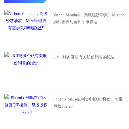
Vishnu Varathan，高级经济学家，Mizuho
银行寄宿加息和印度经济
L＆T财务否认有关股份销售的报告
Phoenix Mills在卢比修复QIP楼价。每股
股权372.20