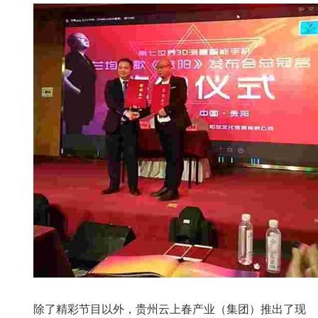
除了精彩节目以外，贵州云上春产业（集团）推出了现