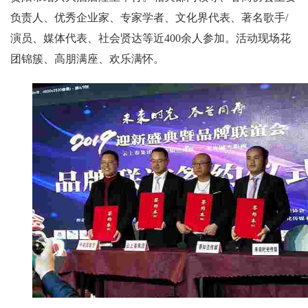
负责人、优秀企业家、专家学者、文化界代表、著名歌手/
演员、媒体代表、社会贤达等近400余人参加。活动现场花
团锦簇、高朋满座、欢乐满怀。