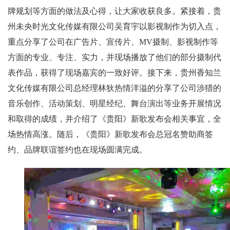
牌规划等方面的做法及心得，让大家收获良多。紧接着，贵
州未央时光文化传媒有限公司吴育宇以影视制作为切入点，
重点分享了公司在广告片、宣传片、MV摄制、影视制作等
方面的专业、专注、实力，并现场播放了他们的部分摄制代
表作品，获得了现场嘉宾的一致好评。接下来，贵州香知兰
文化传媒有限公司总经理林狄热情洋溢的分享了公司涉猎的
音乐创作、活动策划、明星经纪、舞台演出等业务开展情况
和取得的成绩，并介绍了《贵阳》新歌发布会相关事宜，全
场热情高涨。随后，《贵阳》新歌发布会总冠名赞助商签
约、品牌联谊签约也在现场圆满完成。