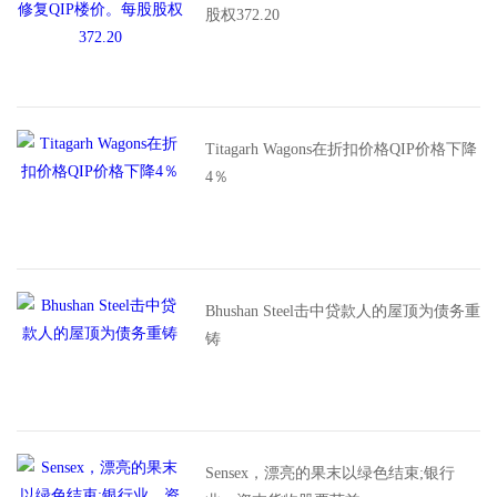
股权372.20
Titagarh Wagons在折扣价格QIP价格下降
4％
Bhushan Steel击中贷款人的屋顶为债务重
铸
Sensex，漂亮的果末以绿色结束;银行