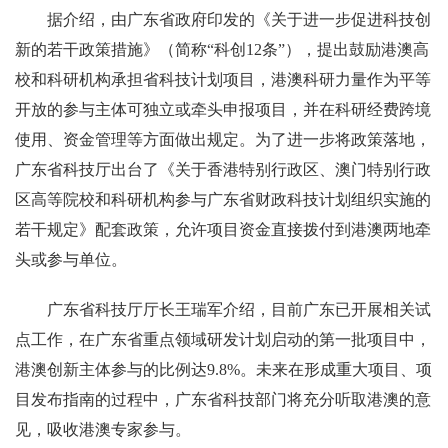
据介绍，由广东省政府印发的《关于进一步促进科技创
新的若干政策措施》（简称“科创12条”），提出鼓励港澳高
校和科研机构承担省科技计划项目，港澳科研力量作为平等
开放的参与主体可独立或牵头申报项目，并在科研经费跨境
使用、资金管理等方面做出规定。为了进一步将政策落地，
广东省科技厅出台了《关于香港特别行政区、澳门特别行政
区高等院校和科研机构参与广东省财政科技计划组织实施的
若干规定》配套政策，允许项目资金直接拨付到港澳两地牵
头或参与单位。
广东省科技厅厅长王瑞军介绍，目前广东已开展相关试
点工作，在广东省重点领域研发计划启动的第一批项目中，
港澳创新主体参与的比例达9.8%。未来在形成重大项目、项
目发布指南的过程中，广东省科技部门将充分听取港澳的意
见，吸收港澳专家参与。