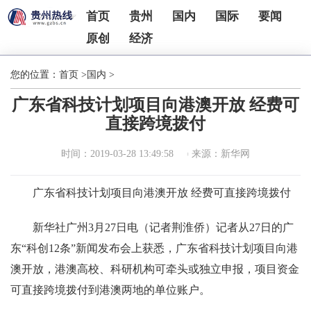
首页
贵州
国内
国际
要闻
原创
经济
您的位置：
首页
>
国内
>
广东省科技计划项目向港澳开放 经费可
直接跨境拨付
时间：2019-03-28 13:49:58
来源：新华网
广东省科技计划项目向港澳开放 经费可直接跨境拨付
新华社广州3月27日电（记者荆淮侨）记者从27日的广
东“科创12条”新闻发布会上获悉，广东省科技计划项目向港
澳开放，港澳高校、科研机构可牵头或独立申报，项目资金
可直接跨境拨付到港澳两地的单位账户。