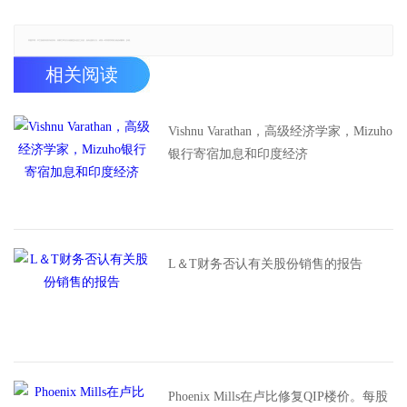
郑重声明：本文版权归原作者所有，转载文章仅为传播更多信息之目的，如有侵权行为，请第一时间联系我们修改或删除，多谢。
相关阅读
Vishnu Varathan，高级经济学家，Mizuho
银行寄宿加息和印度经济
L＆T财务否认有关股份销售的报告
Phoenix Mills在卢比修复QIP楼价。每股