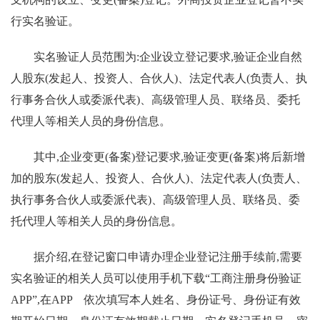
行实名验证。
实名验证人员范围为:企业设立登记要求,验证企业自然
人股东(发起人、投资人、合伙人)、法定代表人(负责人、执
行事务合伙人或委派代表)、高级管理人员、联络员、委托
代理人等相关人员的身份信息。
其中,企业变更(备案)登记要求,验证变更(备案)将后新增
加的股东(发起人、投资人、合伙人)、法定代表人(负责人、
执行事务合伙人或委派代表)、高级管理人员、联络员、委
托代理人等相关人员的身份信息。
据介绍,在登记窗口申请办理企业登记注册手续前,需要
实名验证的相关人员可以使用手机下载“工商注册身份验证
APP”,在APP 依次填写本人姓名、身份证号、身份证有效