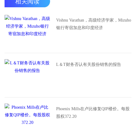
相关阅读
Vishnu Varathan，高级经济学家，Mizuho
银行寄宿加息和印度经济
L＆T财务否认有关股份销售的报告
Phoenix Mills在卢比修复QIP楼价。每股
股权372.20