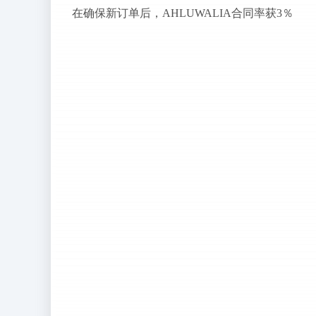
在确保新订单后，AHLUWALIA合同率获3％