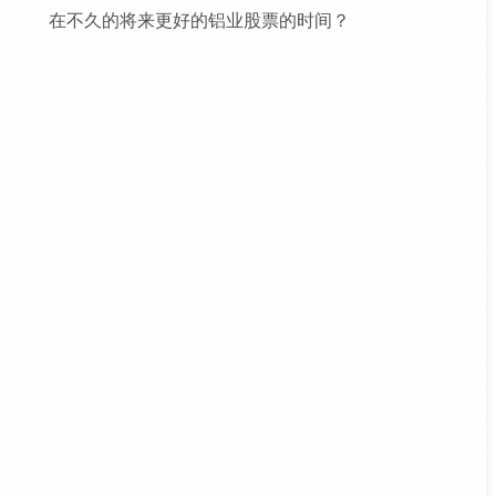
在不久的将来更好的铝业股票的时间？