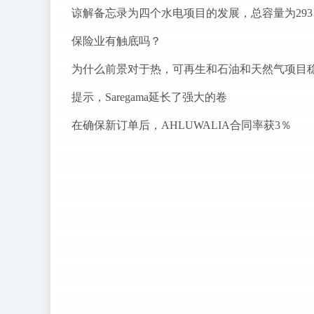
谅解备
保险业有触底吗？
提示，Saregama延长了强大的卷
在确保新订单后，AHLUWALIA合同率获3％