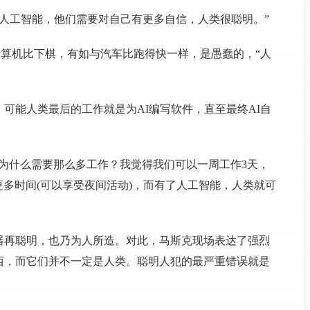
心人工智能，他们需要对自己有更多自信，人类很聪明。”
与计算机比下棋，有如与汽车比跑得快一样，是愚蠢的，“人
可能人类最后的工作就是为AI编写软件，直至最终AI自
为什么需要那么多工作？我觉得我们可以一周工作3天，
更多时间(可以享受夜间活动)，而有了人工智能，人类就可
器再聪明，也乃为人所造。对此，马斯克现场表达了强烈
西，而它们并不一定是人类。聪明人犯的最严重错误就是