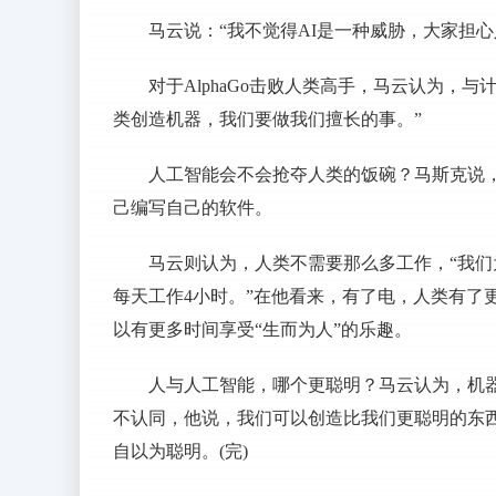
马云说：“我不觉得AI是一种威胁，大家担
对于AlphaGo击败人类高手，马云认为，
类创造机器，我们要做我们擅长的事。”
人工智能会不会抢夺人类的饭碗？马斯克说，
己编写自己的软件。
马云则认为，人类不需要那么多工作，“我们
每天工作4小时。”在他看来，有了电，人类有了
以有更多时间享受“生而为人”的乐趣。
人与人工智能，哪个更聪明？马云认为，机
不认同，他说，我们可以创造比我们更聪明的东
自以为聪明。(完)