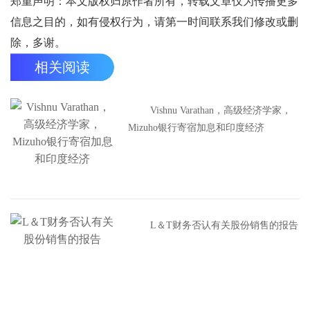
郑重声明：本文版权归原作者所有，转载文章仅为传播更多
信息之目的，如有侵权行为，请第一时间联系我们修改或删
除，多谢。
相关阅读
Vishnu Varathan，高级经济学家，
Mizuho银行寄宿加息和印度经济
L＆T财务否认有关股份销售的报告