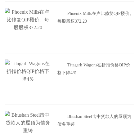
Phoenix Mills在卢比修复QIP楼价。
每股股权372.20
Titagarh Wagons在折扣价格QIP价
格下降4％
Bhushan Steel击中贷款人的屋顶为
债务重铸