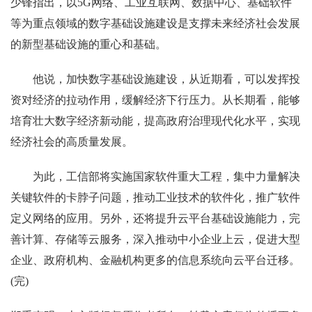
少锋指出，以5G网络、工业互联网、数据中心、基础软件
等为重点领域的数字基础设施建设是支撑未来经济社会发展
的新型基础设施的重心和基础。
他说，加快数字基础设施建设，从近期看，可以发挥投
资对经济的拉动作用，缓解经济下行压力。从长期看，能够
培育壮大数字经济新动能，提高政府治理现代化水平，实现
经济社会的高质量发展。
为此，工信部将实施国家软件重大工程，集中力量解决
关键软件的卡脖子问题，推动工业技术的软件化，推广软件
定义网络的应用。另外，还将提升云平台基础设施能力，完
善计算、存储等云服务，深入推动中小企业上云，促进大型
企业、政府机构、金融机构更多的信息系统向云平台迁移。
(完)