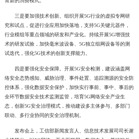
育新的消费模式。
三是要加强技术创新。组织开展5G行业的虚拟专网研
究和试点，促进行业应用加快落地，支持5G关键元器件，
行业模组等重点领域的研发和产业化。持续开展5G增强技
术的研发试验，加快毫米波设备、5G独立组网设备等的测
试迭代，强化5G技术的创新支撑能力。
四是要强化安全保障。开展5G安全检测，建设涵盖网
络安全态势感知、威胁治理、事件处置、追踪溯源的安全防
控体系，强化数据安全保护，加快实行事前、事中、事后的
全环节数据安全技术监测监管，培育5G网络安全产业生
态，创新5G安全治理模式，推动建设多主体参与、多部门
联动、多行业协同的安全治理机制。
发布会上，工信部新闻发言人、信息技术发展司司长谢