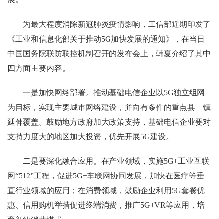
为最大程度消除新冠肺炎疫情影响，工信部近期印发了
《工业和信息化部关于推动5G加快发展的通知》，在当日
中国国务院联防联控机制召开的发布会上，韩夏介绍了其中
四方面主要内容。
一是加快网络部署。推动基础电信企业以5G独立组网
为目标，实现主要城市网络建设，并向有条件的重点县、镇
延伸覆盖。鼓励地方政府加大政策支持，基础电信企业要对
支持力度大的地区加大投资，优先开展5G建设。
二是要深化融合应用。在产业领域，实施5G+工业互联
网“512”工程，促进5G+车联网协同发展，加快在医疗等垂
直行业领域的应用；在消费领域，鼓励企业利用5G套餐优
惠、信用购机举措促进终端消费，推广5G+VR等应用，培