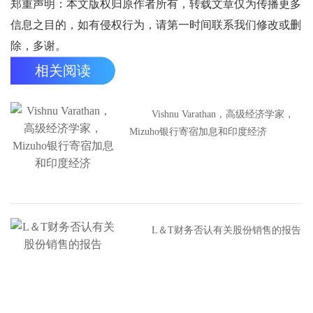
郑重声明：本文版权归原作者所有，转载文章仅为传播更多
信息之目的，如有侵权行为，请第一时间联系我们修改或删
除，多谢。
相关阅读
Vishnu Varathan，高级经济学家，
Mizuho银行寄宿加息和印度经济
L＆T财务否认有关股份销售的报告