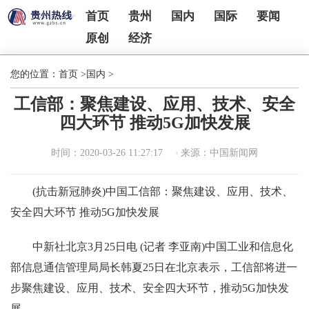
首页
贵州
国内
国际
要闻
原创
经济
您的位置：
首页
>
国内
>
工信部：聚焦建设、应用、技术、安全
四大环节 推动5G加快发展
时间：2020-03-26 11:27:17
来源：中国新闻网
(抗击新冠肺炎)中国工信部：聚焦建设、应用、技术、
安全四大环节 推动5G加快发展
中新社北京3月25日电 (记者 李亚南)中国工业和信息化
部信息通信管理局局长韩夏25日在北京表示，工信部将进一
步聚焦建设、应用、技术、安全四大环节，推动5G加快发
展。