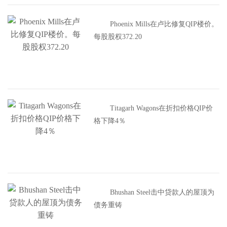
Phoenix Mills在卢比修复QIP楼价。
每股股权372.20
Titagarh Wagons在折扣价格QIP价
格下降4％
Bhushan Steel击中贷款人的屋顶为
债务重铸