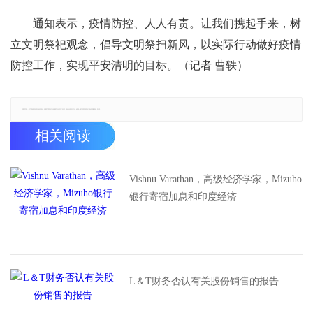
通知表示，疫情防控、人人有责。让我们携起手来，树
立文明祭祀观念，倡导文明祭扫新风，以实际行动做好疫情
防控工作，实现平安清明的目标。（记者 曹轶）
郑重声明：本文版权归原作者所有，转载文章仅为传播更多信息之目的，如有侵权行为，请第一时间联系我们修改或删除，多谢。
相关阅读
Vishnu Varathan，高级经济学家，Mizuho
银行寄宿加息和印度经济
L＆T财务否认有关股份销售的报告