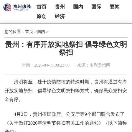
首页
贵州
国内
国际
要闻
原创
经济
您的位置：
首页
>
国内
>
贵州：有序开放实地祭扫 倡导绿色文明
祭扫
时间：2020-04-03 09:23:00
来源：多彩贵州网
清明将至，处于疫情防控的特殊时期，贵州将通过有序
开放实地祭扫，倡导绿色文明祭扫等方式，确保民众祭扫安
全有序。
4月2日，贵州省民政厅、公安厅等9个部门联合发布了
《关于做好2020年清明节祭扫有关工作的通知》（以下简称
通知）。