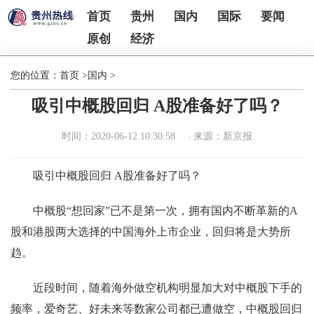
首页
贵州
国内
国际
要闻
原创
经济
您的位置：
首页
>
国内
>
吸引中概股回归 A股准备好了吗？
时间：2020-06-12 10:30:58
来源：新京报
吸引中概股回归 A股准备好了吗？
中概股“想回家”已不是第一次，拥有国内不断革新的A
股和港股两大选择的中国海外上市企业，回归将是大势所
趋。
近段时间，随着海外做空机构明显加大对中概股下手的
频率，爱奇艺、好未来等数家公司都已遭做空，中概股回归