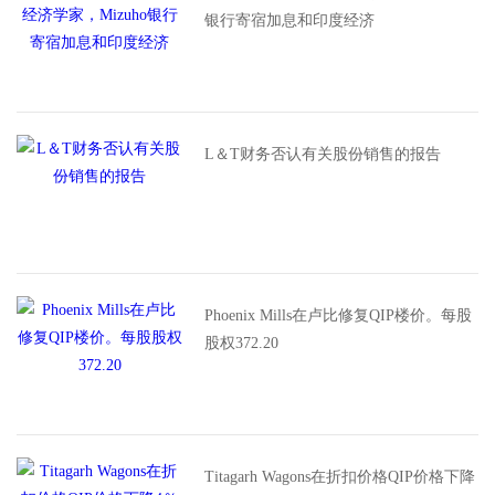
银行寄宿加息和印度经济
L＆T财务否认有关股份销售的报告
Phoenix Mills在卢比修复QIP楼价。每股
股权372.20
Titagarh Wagons在折扣价格QIP价格下降