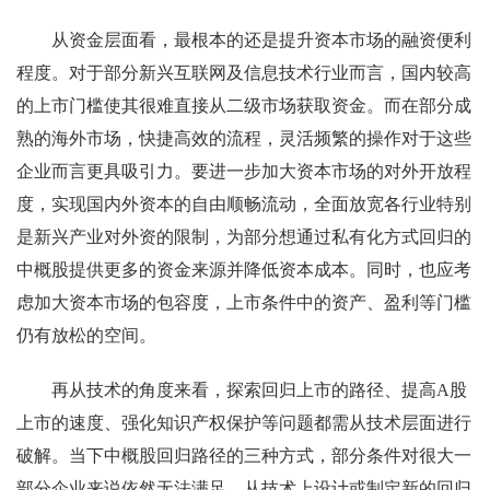
从资金层面看，最根本的还是提升资本市场的融资便利
程度。对于部分新兴互联网及信息技术行业而言，国内较高
的上市门槛使其很难直接从二级市场获取资金。而在部分成
熟的海外市场，快捷高效的流程，灵活频繁的操作对于这些
企业而言更具吸引力。要进一步加大资本市场的对外开放程
度，实现国内外资本的自由顺畅流动，全面放宽各行业特别
是新兴产业对外资的限制，为部分想通过私有化方式回归的
中概股提供更多的资金来源并降低资本成本。同时，也应考
虑加大资本市场的包容度，上市条件中的资产、盈利等门槛
仍有放松的空间。
再从技术的角度来看，探索回归上市的路径、提高A股
上市的速度、强化知识产权保护等问题都需从技术层面进行
破解。当下中概股回归路径的三种方式，部分条件对很大一
部分企业来说依然无法满足，从技术上设计或制定新的回归